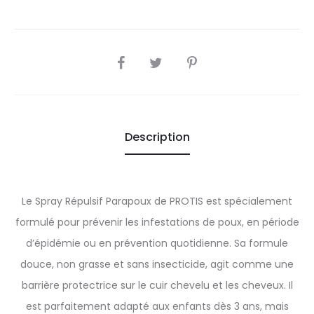
SHARE
Description
Le Spray Répulsif Parapoux de PROTIS est spécialement
formulé pour prévenir les infestations de poux, en période
d’épidémie ou en prévention quotidienne. Sa formule
douce, non grasse et sans insecticide, agit comme une
barrière protectrice sur le cuir chevelu et les cheveux. Il
est parfaitement adapté aux enfants dès 3 ans, mais