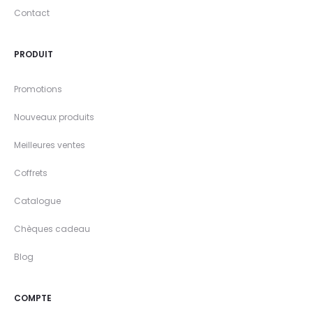
Contact
PRODUIT
Promotions
Nouveaux produits
Meilleures ventes
Coffrets
Catalogue
Chèques cadeau
Blog
COMPTE