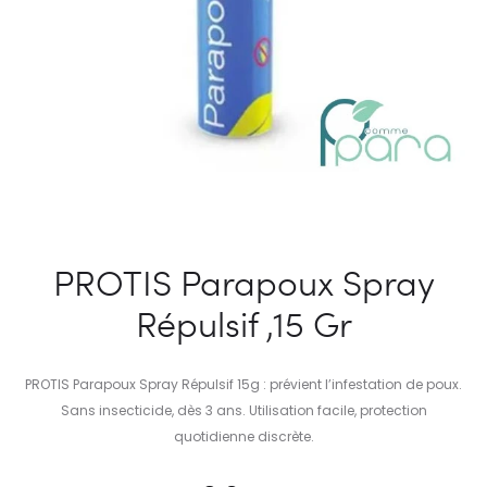
PROTIS Parapoux Spray
Répulsif ,15 Gr
PROTIS Parapoux Spray Répulsif 15g : prévient l’infestation de poux.
Sans insecticide, dès 3 ans. Utilisation facile, protection
quotidienne discrète.