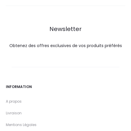
Newsletter
Obtenez des offres exclusives de vos produits préférés
INFORMATION
A propos
Livraison
Mentions Légales