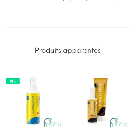
Produits apparentés
18%