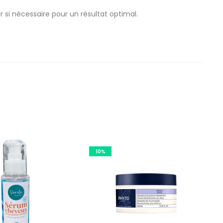
si nécessaire pour un résultat optimal.
10%