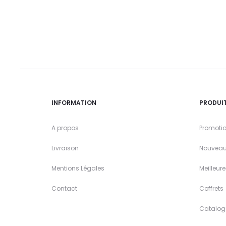
INFORMATION
PRODUI
A propos
Promoti
Livraison
Nouveau
Mentions Légales
Meilleur
Contact
Coffrets
Catalog