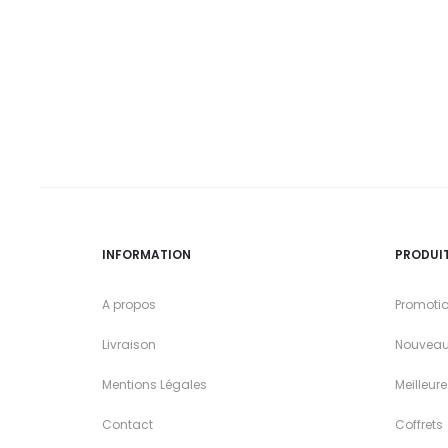
INFORMATION
PRODUI
A propos
Promoti
Livraison
Nouveau
Mentions Légales
Meilleur
Contact
Coffrets