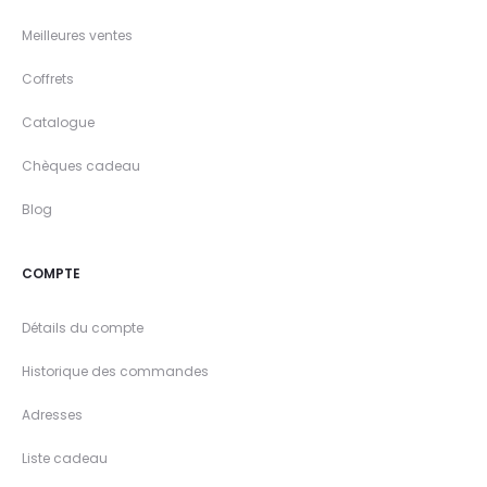
Meilleures ventes
Coffrets
Catalogue
Chèques cadeau
Blog
COMPTE
Détails du compte
Historique des commandes
Adresses
Liste cadeau