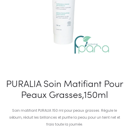
PURALIA Soin Matifiant Pour
Peaux Grasses,150ml
Soin matifiant PURALIA 150 ml pour peaux grasses. Régule le
sébum, réduit les brillances et purifie la peau pour un teint net et
frais toute la journée.