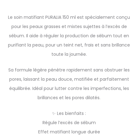
Le soin matifiant PURALIA 150 ml est spécialement conçu
pour les peaux grasses et mixtes sujettes à l’excès de
sébum. Il aide à réguler la production de sébum tout en
purifiant la peau, pour un teint net, frais et sans brillance
toute la journée.
Sa formule légère pénètre rapidement sans obstruer les
pores, laissant la peau douce, matifiée et parfaitement
équilibrée. Idéal pour lutter contre les imperfections, les
brillances et les pores dilatés.
✨ Les bienfaits :
Régule l’excès de sébum
Effet matifiant longue durée