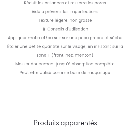
Réduit les brillances et resserre les pores
Aide à prévenir les imperfections
Texture légère, non grasse
🧴 Conseils d’utilisation
Appliquer matin et/ou soir sur une peau propre et sèche
Étaler une petite quantité sur le visage, en insistant sur la
zone T (front, nez, menton)
Masser doucement jusqu’à absorption complète
Peut être utilisé comme base de maquillage
Produits apparentés