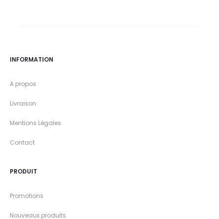
INFORMATION
A propos
Livraison
Mentions Légales
Contact
PRODUIT
Promotions
Nouveaux produits