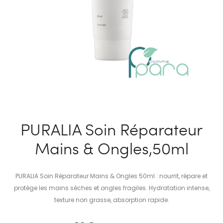
PURALIA Soin Réparateur
Mains & Ongles,50ml
PURALIA Soin Réparateur Mains & Ongles 50ml : nourrit, répare et
protège les mains sèches et ongles fragiles. Hydratation intense,
texture non grasse, absorption rapide.