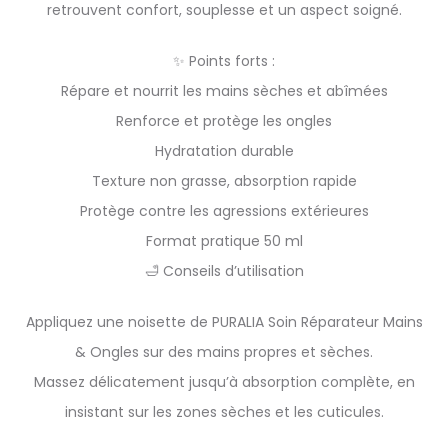
retrouvent confort, souplesse et un aspect soigné.
✨ Points forts :
Répare et nourrit les mains sèches et abîmées
Renforce et protège les ongles
Hydratation durable
Texture non grasse, absorption rapide
Protège contre les agressions extérieures
Format pratique 50 ml
🛁 Conseils d’utilisation
Appliquez une noisette de PURALIA Soin Réparateur Mains
& Ongles sur des mains propres et sèches.
Massez délicatement jusqu’à absorption complète, en
insistant sur les zones sèches et les cuticules.