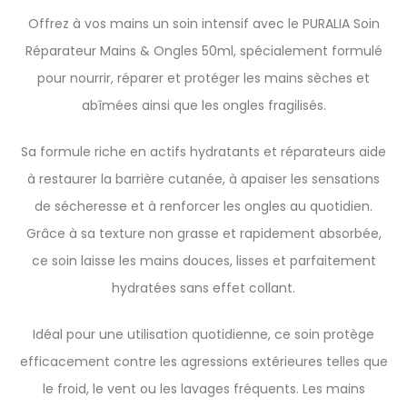
Offrez à vos mains un soin intensif avec le PURALIA Soin
Réparateur Mains & Ongles 50ml, spécialement formulé
pour nourrir, réparer et protéger les mains sèches et
abîmées ainsi que les ongles fragilisés.
Sa formule riche en actifs hydratants et réparateurs aide
à restaurer la barrière cutanée, à apaiser les sensations
de sécheresse et à renforcer les ongles au quotidien.
Grâce à sa texture non grasse et rapidement absorbée,
ce soin laisse les mains douces, lisses et parfaitement
hydratées sans effet collant.
Idéal pour une utilisation quotidienne, ce soin protège
efficacement contre les agressions extérieures telles que
le froid, le vent ou les lavages fréquents. Les mains