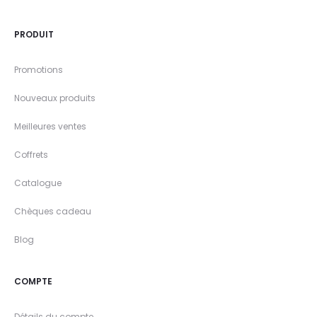
PRODUIT
Promotions
Nouveaux produits
Meilleures ventes
Coffrets
Catalogue
Chèques cadeau
Blog
COMPTE
Détails du compte