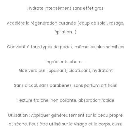
Hydrate intensément sans effet gras
Accélère la régénération cutanée (coup de soleil, rasage,
épilation…)
Convient à tous types de peaux, même les plus sensibles
Ingrédients phares :
Aloe vera pur : apaisant, cicatrisant, hydratant
Sans alcool, sans parabènes, sans parfum artificiel
Texture fraîche, non collante, absorption rapide
Utilisation : Appliquer généreusement sur la peau propre
et sèche. Peut être utilisé sur le visage et le corps, aussi