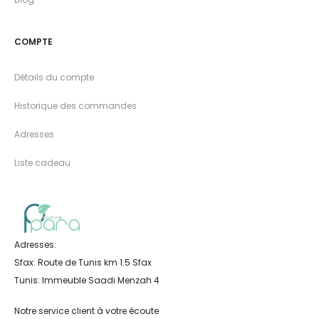
COMPTE
Détails du compte
Historique des commandes
Adresses
Liste cadeau
Adresses:
Sfax: Route de Tunis km 1.5 Sfax
Tunis: Immeuble Saadi Menzah 4
Notre service client à votre écoute