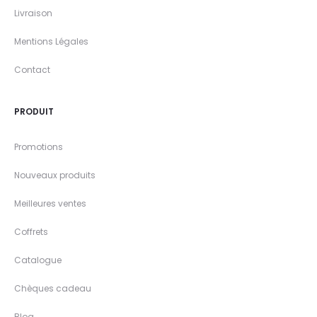
Livraison
Mentions Légales
Contact
PRODUIT
Promotions
Nouveaux produits
Meilleures ventes
Coffrets
Catalogue
Chèques cadeau
Blog