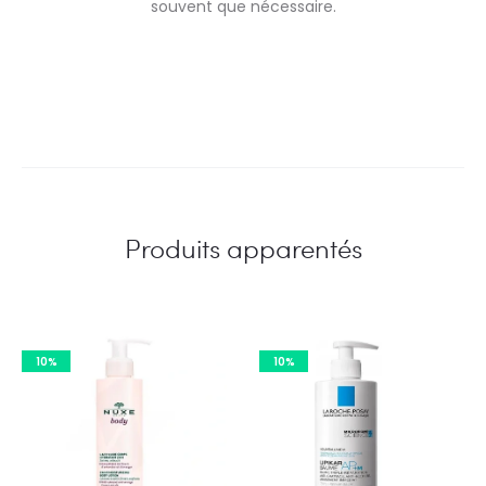
souvent que nécessaire.
Produits apparentés
10%
10%