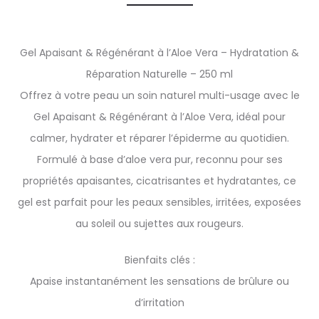
Gel Apaisant & Régénérant à l’Aloe Vera – Hydratation &
Réparation Naturelle – 250 ml
Offrez à votre peau un soin naturel multi-usage avec le
Gel Apaisant & Régénérant à l’Aloe Vera, idéal pour
calmer, hydrater et réparer l’épiderme au quotidien.
Formulé à base d’aloe vera pur, reconnu pour ses
propriétés apaisantes, cicatrisantes et hydratantes, ce
gel est parfait pour les peaux sensibles, irritées, exposées
au soleil ou sujettes aux rougeurs.
Bienfaits clés :
Apaise instantanément les sensations de brûlure ou
d’irritation