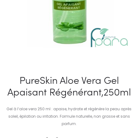
PureSkin Aloe Vera Gel
Apaisant Régénérant,250ml
Gel à l’aloe vera 250 ml : apaise, hydrate et régénère la peau après
soleil, épilation ou irritation. Formule naturelle, non grasse et sans
parfum.