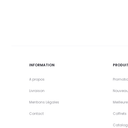
INFORMATION
PRODUI
A propos
Promoti
Livraison
Nouveau
Mentions Légales
Meilleur
Contact
Coffrets
Catalog