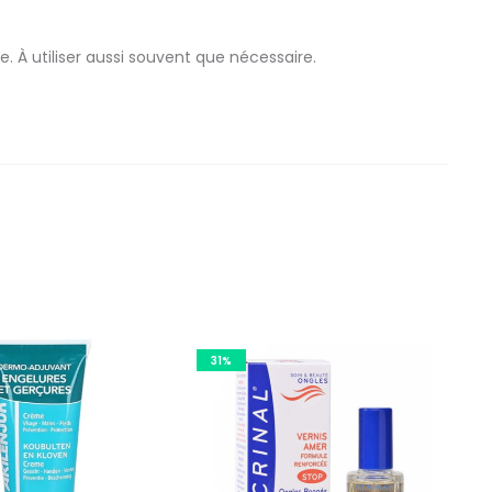
 À utiliser aussi souvent que nécessaire.
31%