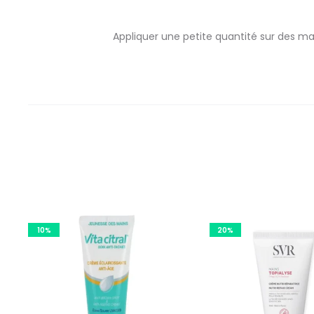
Appliquer une petite quantité sur des ma
10%
20%