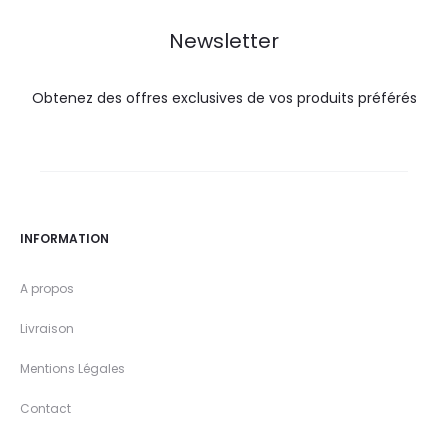
DT.
DT.
DT.
DT.
Newsletter
Obtenez des offres exclusives de vos produits préférés
INFORMATION
A propos
Livraison
Mentions Légales
Contact