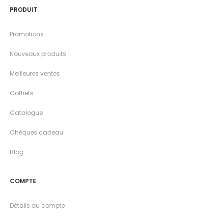
PRODUIT
Promotions
Nouveaux produits
Meilleures ventes
Coffrets
Catalogue
Chèques cadeau
Blog
COMPTE
Détails du compte