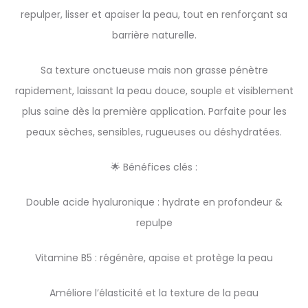
repulper, lisser et apaiser la peau, tout en renforçant sa
barrière naturelle.
Sa texture onctueuse mais non grasse pénètre
rapidement, laissant la peau douce, souple et visiblement
plus saine dès la première application. Parfaite pour les
peaux sèches, sensibles, rugueuses ou déshydratées.
🌟 Bénéfices clés :
Double acide hyaluronique : hydrate en profondeur &
repulpe
Vitamine B5 : régénère, apaise et protège la peau
Améliore l’élasticité et la texture de la peau