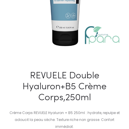
REVUELE Double
Hyaluron+B5 Crème
Corps,250ml
Crème Corps REVUELE Hyaluron + B5 250ml : hydrate, repulpe et
adoucit la peau sèche. Texture riche non grasse. Confort
immédiat.