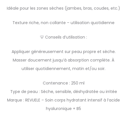
Idéale pour les zones sèches (jambes, bras, coudes, etc.)
Texture riche, non collante – utilisation quotidienne
💡 Conseils d’utilisation :
Appliquer généreusement sur peau propre et sèche.
Masser doucement jusqu’à absorption complète. À
utiliser quotidiennement, matin et/ou soir.
Contenance : 250 ml
Type de peau : Sèche, sensible, déshydratée ou irritée
Marque : REVUELE – Soin corps hydratant intensif à l’acide
hyaluronique + B5