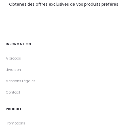
Obtenez des offres exclusives de vos produits préférés
INFORMATION
A propos
Livraison
Mentions Légales
Contact
PRODUIT
Promotions