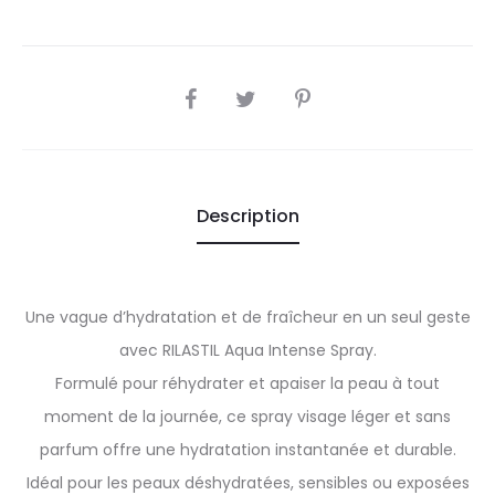
SHARE
Description
Une vague d’hydratation et de fraîcheur en un seul geste
avec RILASTIL Aqua Intense Spray.
Formulé pour réhydrater et apaiser la peau à tout
moment de la journée, ce spray visage léger et sans
parfum offre une hydratation instantanée et durable.
Idéal pour les peaux déshydratées, sensibles ou exposées