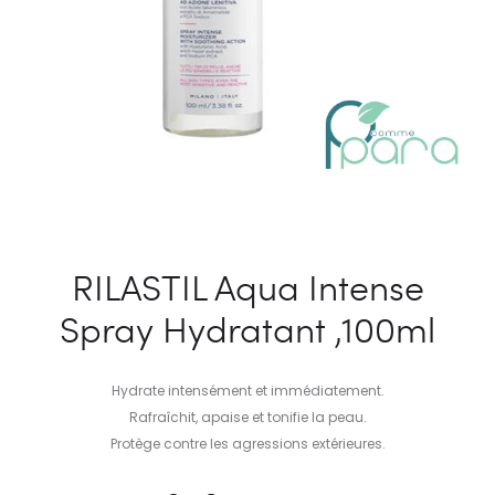
RILASTIL Aqua Intense
Spray Hydratant ,100ml
Hydrate intensément et immédiatement.
Rafraîchit, apaise et tonifie la peau.
Protège contre les agressions extérieures.