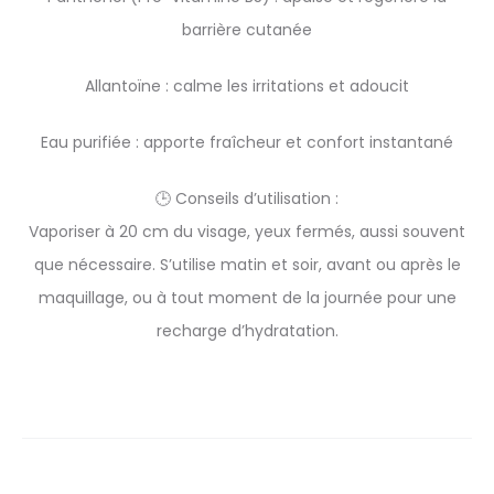
barrière cutanée
Allantoïne : calme les irritations et adoucit
Eau purifiée : apporte fraîcheur et confort instantané
🕒 Conseils d’utilisation :
Vaporiser à 20 cm du visage, yeux fermés, aussi souvent
que nécessaire. S’utilise matin et soir, avant ou après le
maquillage, ou à tout moment de la journée pour une
recharge d’hydratation.