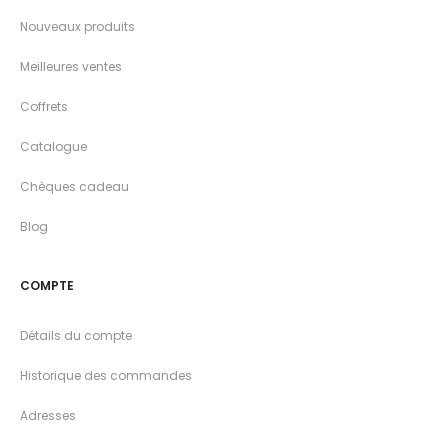
Nouveaux produits
Meilleures ventes
Coffrets
Catalogue
Chèques cadeau
Blog
COMPTE
Détails du compte
Historique des commandes
Adresses