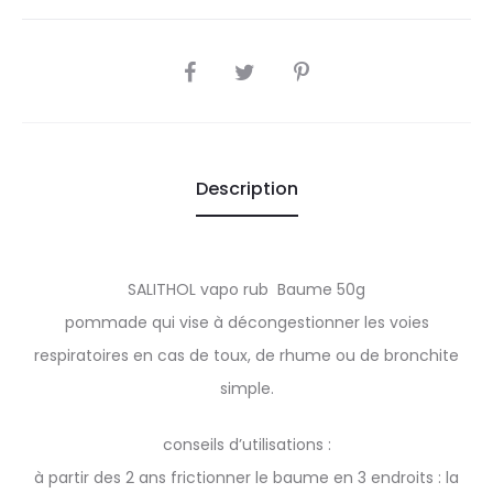
SHARE
Description
SALITHOL vapo rub Baume 50g
pommade qui vise à décongestionner les voies
respiratoires en cas de toux, de rhume ou de bronchite
simple.
conseils d’utilisations :
à partir des 2 ans frictionner le baume en 3 endroits : la