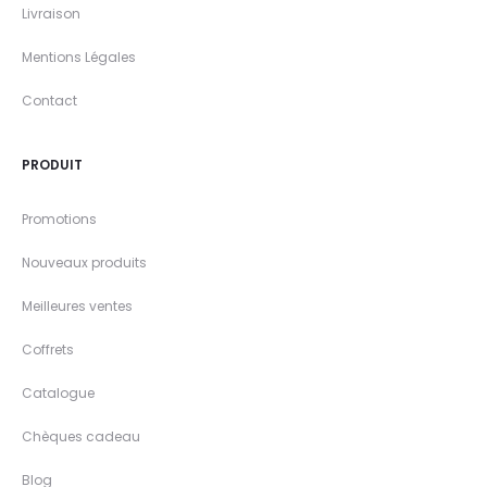
Livraison
Mentions Légales
Contact
PRODUIT
Promotions
Nouveaux produits
Meilleures ventes
Coffrets
Catalogue
Chèques cadeau
Blog