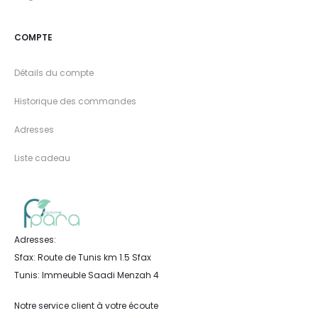
COMPTE
Détails du compte
Historique des commandes
Adresses
Liste cadeau
Adresses:
Sfax: Route de Tunis km 1.5 Sfax
Tunis: Immeuble Saadi Menzah 4
Notre service client à votre écoute