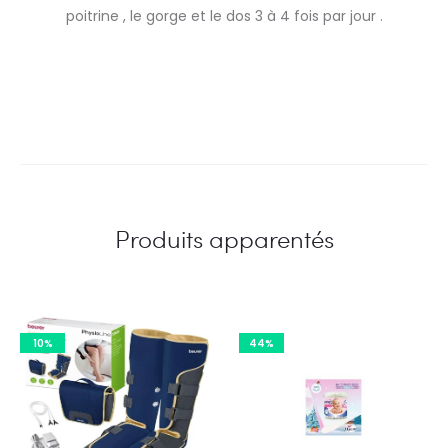
poitrine , le gorge et le dos 3 à 4 fois par jour .
Produits apparentés
10%
44%