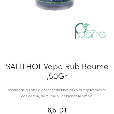
SALITHOL Vapo Rub Baume
,50Gr
pommade qui vise à décongestionner les voies respiratoires en
cas de toux, de rhume ou de bronchite simple.
6,5
DT