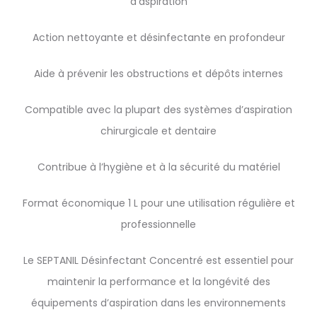
d’aspiration
Action nettoyante et désinfectante en profondeur
Aide à prévenir les obstructions et dépôts internes
Compatible avec la plupart des systèmes d’aspiration
chirurgicale et dentaire
Contribue à l’hygiène et à la sécurité du matériel
Format économique 1 L pour une utilisation régulière et
professionnelle
Le SEPTANIL Désinfectant Concentré est essentiel pour
maintenir la performance et la longévité des
équipements d’aspiration dans les environnements