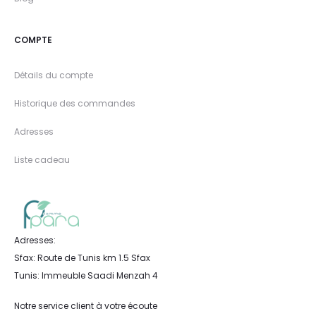
COMPTE
Détails du compte
Historique des commandes
Adresses
Liste cadeau
Adresses:
Sfax: Route de Tunis km 1.5 Sfax
Tunis: Immeuble Saadi Menzah 4
Notre service client à votre écoute