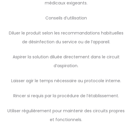
médicaux exigeants.
Conseils d’utilisation
Diluer le produit selon les recommandations habituelles
de désinfection du service ou de l’appareil.
Aspirer la solution diluée directement dans le circuit
d’aspiration.
Laisser agir le temps nécessaire au protocole interne.
Rincer si requis par la procédure de l’établissement.
Utiliser régulièrement pour maintenir des circuits propres
et fonctionnels.