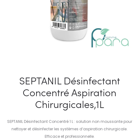
SEPTANIL Désinfectant
Concentré Aspiration
Chirurgicales,1L
SEPTANIL Désinfectant Concentré 1 L : solution non moussante pour
nettoyer et désinfecter les systèmes d’aspiration chirurgicale.
Efficace et professionnelle.