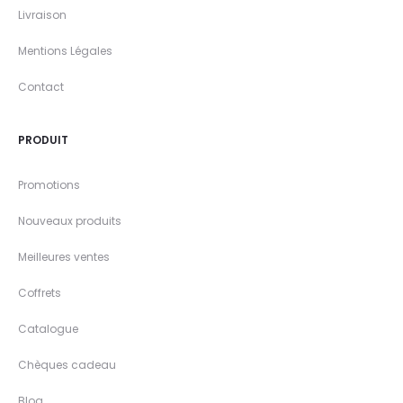
Livraison
Mentions Légales
Contact
PRODUIT
Promotions
Nouveaux produits
Meilleures ventes
Coffrets
Catalogue
Chèques cadeau
Blog