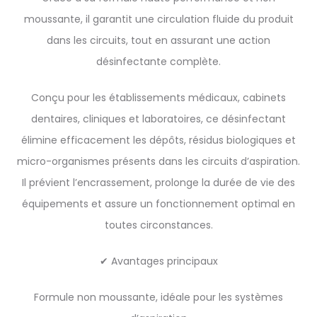
moussante, il garantit une circulation fluide du produit
dans les circuits, tout en assurant une action
désinfectante complète.
Conçu pour les établissements médicaux, cabinets
dentaires, cliniques et laboratoires, ce désinfectant
élimine efficacement les dépôts, résidus biologiques et
micro-organismes présents dans les circuits d’aspiration.
Il prévient l’encrassement, prolonge la durée de vie des
équipements et assure un fonctionnement optimal en
toutes circonstances.
✔ Avantages principaux
Formule non moussante, idéale pour les systèmes