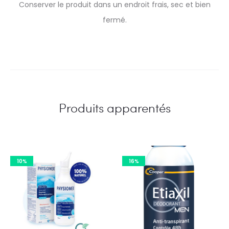
Conserver le produit dans un endroit frais, sec et bien
fermé.
Produits apparentés
10%
16%