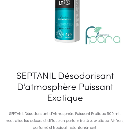
SEPTANIL Désodorisant
D’atmosphère Puissant
Exotique
SEPTANIL Désodorisant d’Atmosphère Puissant Exotique 500 ml :
neutralise les odeurs et diffuse un parfum fruité et exotique. Air frais,
parfumé et tropical instantanément.