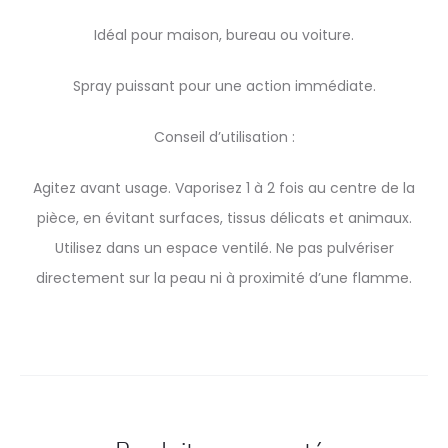
Idéal pour maison, bureau ou voiture.
Spray puissant pour une action immédiate.
Conseil d’utilisation :
Agitez avant usage. Vaporisez 1 à 2 fois au centre de la
pièce, en évitant surfaces, tissus délicats et animaux.
Utilisez dans un espace ventilé. Ne pas pulvériser
directement sur la peau ni à proximité d’une flamme.