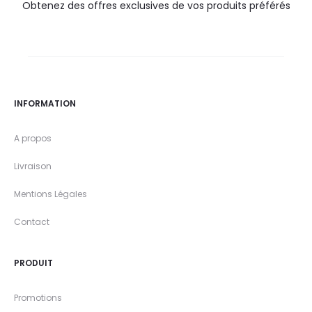
Obtenez des offres exclusives de vos produits préférés
INFORMATION
A propos
Livraison
Mentions Légales
Contact
PRODUIT
Promotions