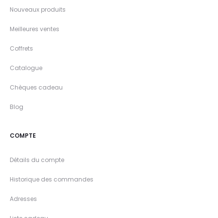
Nouveaux produits
Meilleures ventes
Coffrets
Catalogue
Chèques cadeau
Blog
COMPTE
Détails du compte
Historique des commandes
Adresses