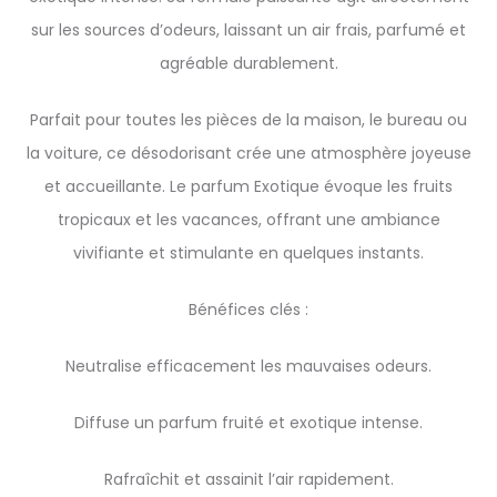
sur les sources d’odeurs, laissant un air frais, parfumé et
agréable durablement.
Parfait pour toutes les pièces de la maison, le bureau ou
la voiture, ce désodorisant crée une atmosphère joyeuse
et accueillante. Le parfum Exotique évoque les fruits
tropicaux et les vacances, offrant une ambiance
vivifiante et stimulante en quelques instants.
Bénéfices clés :
Neutralise efficacement les mauvaises odeurs.
Diffuse un parfum fruité et exotique intense.
Rafraîchit et assainit l’air rapidement.