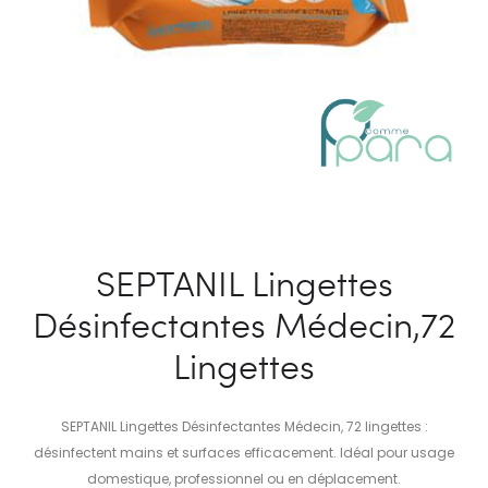
SEPTANIL Lingettes
Désinfectantes Médecin,72
Lingettes
SEPTANIL Lingettes Désinfectantes Médecin, 72 lingettes :
désinfectent mains et surfaces efficacement. Idéal pour usage
domestique, professionnel ou en déplacement.