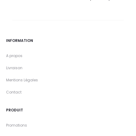
INFORMATION
A propos
Livraison
Mentions Légales
Contact
PRODUIT
Promotions