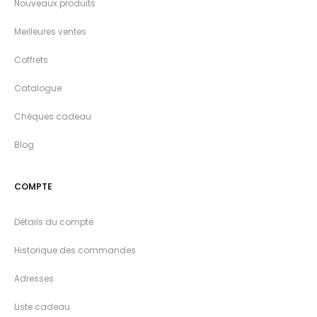
Nouveaux produits
Meilleures ventes
Coffrets
Catalogue
Chèques cadeau
Blog
COMPTE
Détails du compte
Historique des commandes
Adresses
Liste cadeau