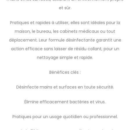
et sûr.
Pratiques et rapides à utiliser, elles sont idéales pour la
maison, le bureau, les cabinets médicaux ou tout
déplacement. Leur formule désinfectante garantit une
action efficace sans laisser de résidu collant, pour un
nettoyage simple et rapide.
Bénéfices clés :
Désinfecte mains et surfaces en toute sécurité.
Élimine efficacement bactéries et virus.
Pratiques pour un usage quotidien ou professionnel.