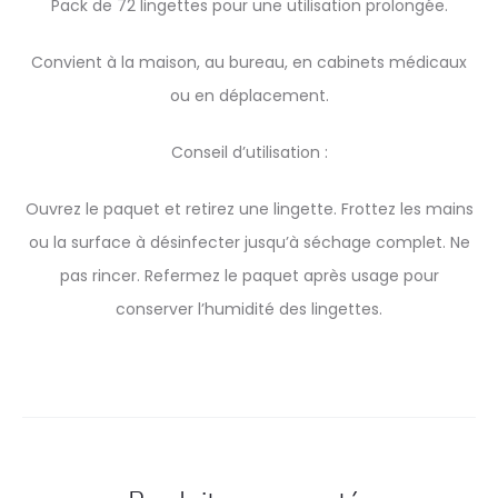
Pack de 72 lingettes pour une utilisation prolongée.
Convient à la maison, au bureau, en cabinets médicaux
ou en déplacement.
Conseil d’utilisation :
Ouvrez le paquet et retirez une lingette. Frottez les mains
ou la surface à désinfecter jusqu’à séchage complet. Ne
pas rincer. Refermez le paquet après usage pour
conserver l’humidité des lingettes.