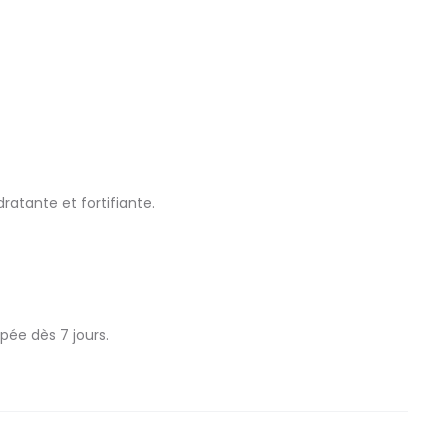
ratante et fortifiante.
pée dès 7 jours.