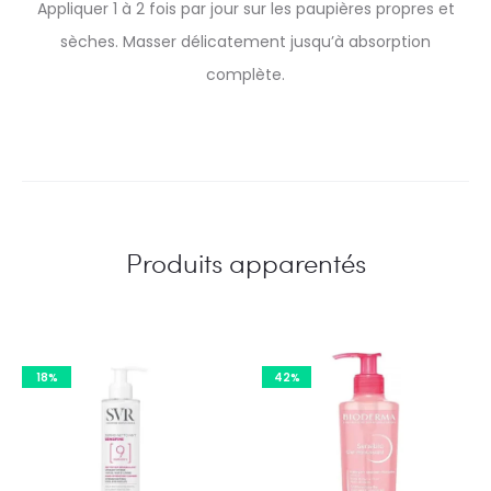
Appliquer 1 à 2 fois par jour sur les paupières propres et
sèches. Masser délicatement jusqu’à absorption
complète.
Produits apparentés
18%
42%