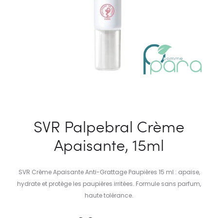
SVR Palpebral Crème
Apaisante, 15ml
SVR Crème Apaisante Anti-Grattage Paupières 15 ml : apaise,
hydrate et protège les paupières irritées. Formule sans parfum,
haute tolérance.