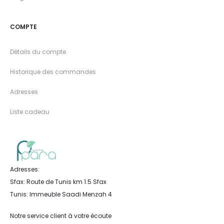
COMPTE
Détails du compte
Historique des commandes
Adresses
Liste cadeau
Adresses:
Sfax: Route de Tunis km 1.5 Sfax
Tunis: Immeuble Saadi Menzah 4
Notre service client à votre écoute