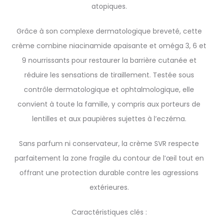
atopiques.
Grâce à son complexe dermatologique breveté, cette
crème combine niacinamide apaisante et oméga 3, 6 et
9 nourrissants pour restaurer la barrière cutanée et
réduire les sensations de tiraillement. Testée sous
contrôle dermatologique et ophtalmologique, elle
convient à toute la famille, y compris aux porteurs de
lentilles et aux paupières sujettes à l’eczéma.
Sans parfum ni conservateur, la crème SVR respecte
parfaitement la zone fragile du contour de l’œil tout en
offrant une protection durable contre les agressions
extérieures.
Caractéristiques clés :