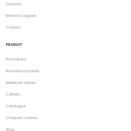
Livraison
Mentions Légales
Contact
PRODUIT
Promotions
Nouveaux produits
Meilleures ventes
Coffrets
Catalogue
Chèques cadeau
Blog