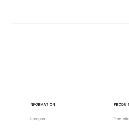
INFORMATION
PRODUI
A propos
Promoti