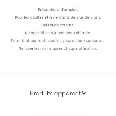
Précautions d’emploi :
Pour les adultes et les enfants de plus de 6 ans.
Utilisation externe.
Ne pas utiliser sur une peau abîmée.
Éviter tout contact avec les yeux et les muqueuses.
Se laver les mains après chaque utilisation.
Produits apparentés