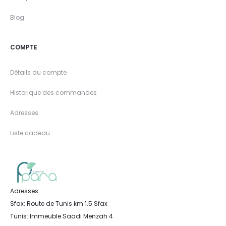
Blog
COMPTE
Détails du compte
Historique des commandes
Adresses
Liste cadeau
Adresses:
Sfax: Route de Tunis km 1.5 Sfax
Tunis: Immeuble Saadi Menzah 4