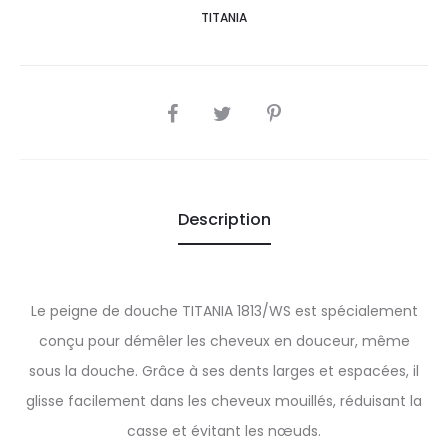
TITANIA
SHARE
Description
Le peigne de douche TITANIA 1813/WS est spécialement
conçu pour démêler les cheveux en douceur, même
sous la douche. Grâce à ses dents larges et espacées, il
glisse facilement dans les cheveux mouillés, réduisant la
casse et évitant les nœuds.