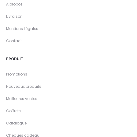
A propos
Livraison
Mentions Légales
Contact
PRODUIT
Promotions
Nouveaux produits
Meilleures ventes
Coffrets
Catalogue
Chèques cadeau