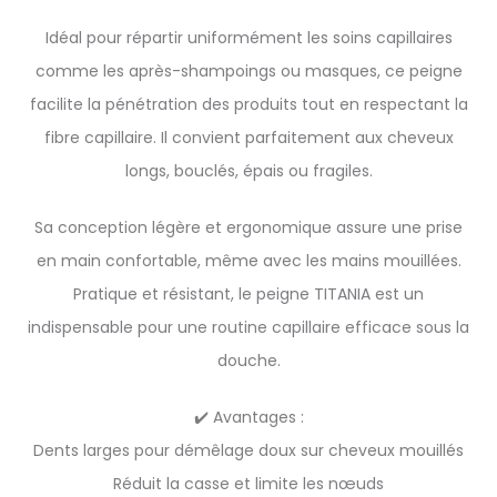
Idéal pour répartir uniformément les soins capillaires
comme les après-shampoings ou masques, ce peigne
facilite la pénétration des produits tout en respectant la
fibre capillaire. Il convient parfaitement aux cheveux
longs, bouclés, épais ou fragiles.
Sa conception légère et ergonomique assure une prise
en main confortable, même avec les mains mouillées.
Pratique et résistant, le peigne TITANIA est un
indispensable pour une routine capillaire efficace sous la
douche.
✔️ Avantages :
Dents larges pour démêlage doux sur cheveux mouillés
Réduit la casse et limite les nœuds