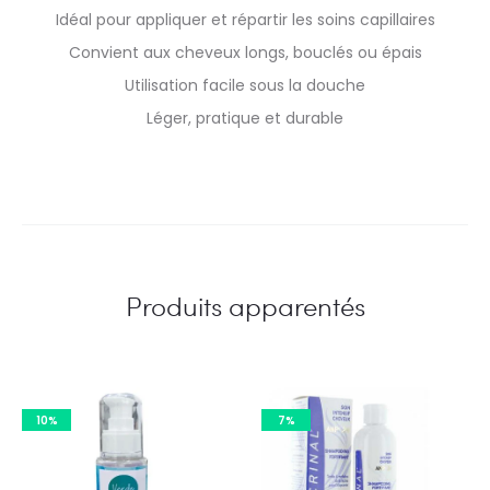
Idéal pour appliquer et répartir les soins capillaires
Convient aux cheveux longs, bouclés ou épais
Utilisation facile sous la douche
Léger, pratique et durable
Produits apparentés
10%
7%