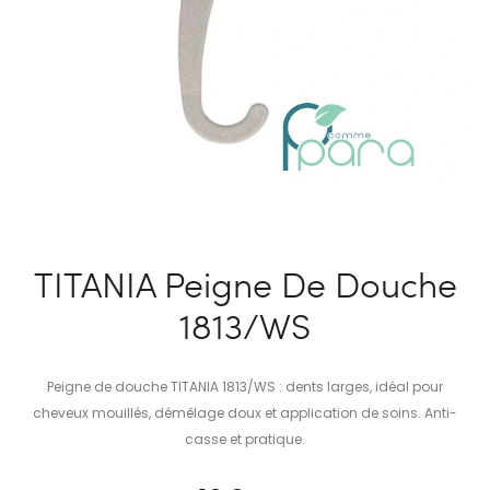
TITANIA Peigne De Douche
1813/WS
Peigne de douche TITANIA 1813/WS : dents larges, idéal pour
cheveux mouillés, démêlage doux et application de soins. Anti-
casse et pratique.