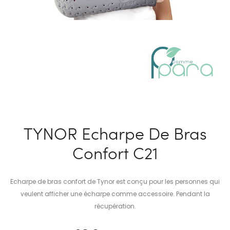
TYNOR Echarpe De Bras
Confort C21
Echarpe de bras confort de Tynor est conçu pour les personnes qui
veulent afficher une écharpe comme accessoire. Pendant la
récupération.