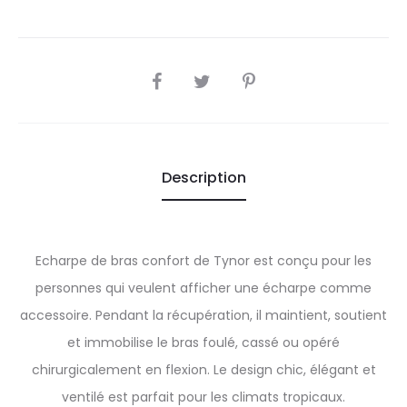
SHARE
Description
Echarpe de bras confort de Tynor est conçu pour les
personnes qui veulent afficher une écharpe comme
accessoire. Pendant la récupération, il maintient, soutient
et immobilise le bras foulé, cassé ou opéré
chirurgicalement en flexion. Le design chic, élégant et
ventilé est parfait pour les climats tropicaux.