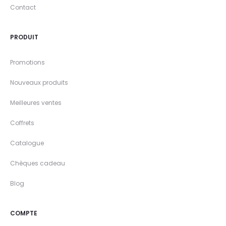
Contact
PRODUIT
Promotions
Nouveaux produits
Meilleures ventes
Coffrets
Catalogue
Chèques cadeau
Blog
COMPTE