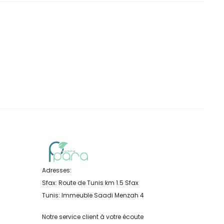
Adresses:
Sfax: Route de Tunis km 1.5 Sfax
Tunis: Immeuble Saadi Menzah 4
Notre service client à votre écoute