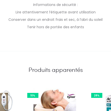
Informations de sécurité :
Lire attentivement l’étiquette avant utilisation
Conserver dans un endroit frais et sec, à l’abri du soleil
Tenir hors de portée des enfants
Produits apparentés
10%
28%