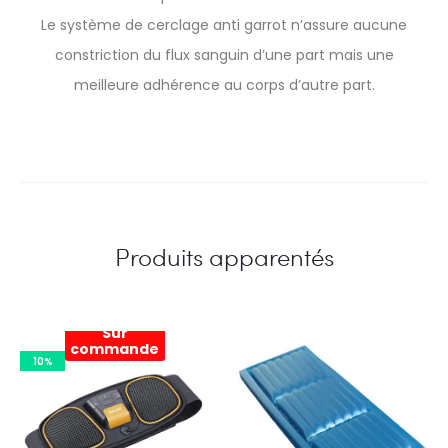
Le système de cerclage anti garrot n’assure aucune
constriction du flux sanguin d’une part mais une
meilleure adhérence au corps d’autre part.
Produits apparentés
Sur
commande
10%