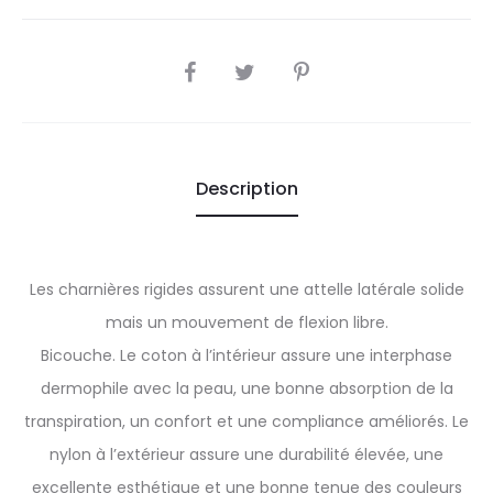
SHARE
Description
Les charnières rigides assurent une attelle latérale solide
mais un mouvement de flexion libre.
Bicouche. Le coton à l’intérieur assure une interphase
dermophile avec la peau, une bonne absorption de la
transpiration, un confort et une compliance améliorés. Le
nylon à l’extérieur assure une durabilité élevée, une
excellente esthétique et une bonne tenue des couleurs