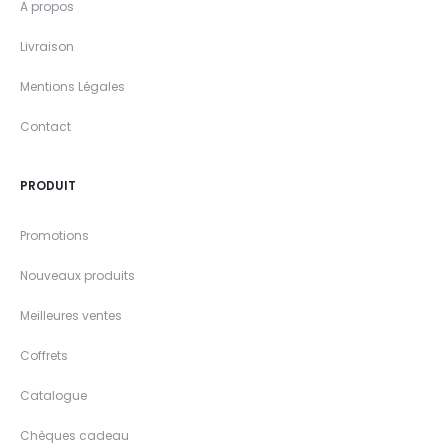
A propos
Livraison
Mentions Légales
Contact
PRODUIT
Promotions
Nouveaux produits
Meilleures ventes
Coffrets
Catalogue
Chèques cadeau