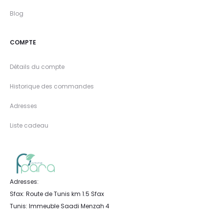
Blog
COMPTE
Détails du compte
Historique des commandes
Adresses
Liste cadeau
Adresses:
Sfax: Route de Tunis km 1.5 Sfax
Tunis: Immeuble Saadi Menzah 4