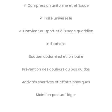
✔ Compression uniforme et efficace
✔ Taille universelle
✔ Convient au sport et à l’usage quotidien
Indications
Soutien abdominal et lombaire
Prévention des douleurs du bas du dos
Activités sportives et efforts physiques
Maintien postural léger