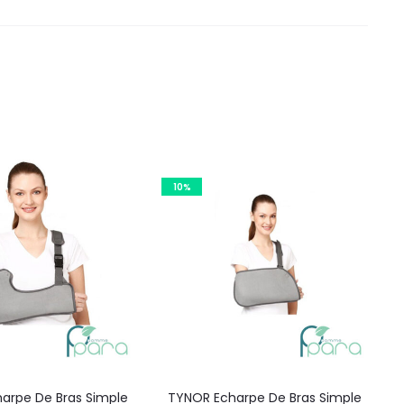
10%
arpe De Bras Simple
TYNOR Echarpe De Bras Simple