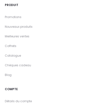
PRODUIT
Promotions
Nouveaux produits
Meilleures ventes
Coffrets
Catalogue
Chèques cadeau
Blog
COMPTE
Détails du compte