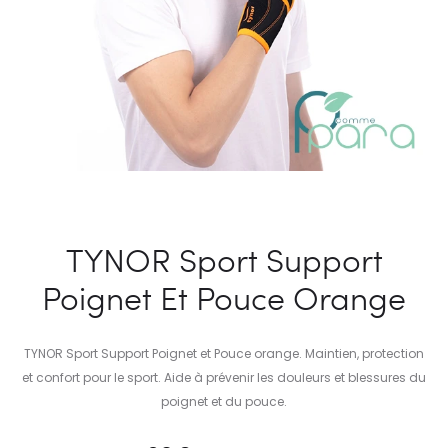
TYNOR Sport Support
Poignet Et Pouce Orange
TYNOR Sport Support Poignet et Pouce orange. Maintien, protection
et confort pour le sport. Aide à prévenir les douleurs et blessures du
poignet et du pouce.