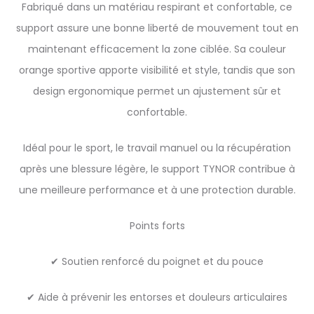
Fabriqué dans un matériau respirant et confortable, ce
support assure une bonne liberté de mouvement tout en
maintenant efficacement la zone ciblée. Sa couleur
orange sportive apporte visibilité et style, tandis que son
design ergonomique permet un ajustement sûr et
confortable.
Idéal pour le sport, le travail manuel ou la récupération
après une blessure légère, le support TYNOR contribue à
une meilleure performance et à une protection durable.
Points forts
✔ Soutien renforcé du poignet et du pouce
✔ Aide à prévenir les entorses et douleurs articulaires