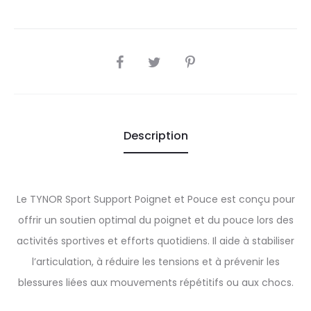
SHARE
Description
Le TYNOR Sport Support Poignet et Pouce est conçu pour
offrir un soutien optimal du poignet et du pouce lors des
activités sportives et efforts quotidiens. Il aide à stabiliser
l’articulation, à réduire les tensions et à prévenir les
blessures liées aux mouvements répétitifs ou aux chocs.