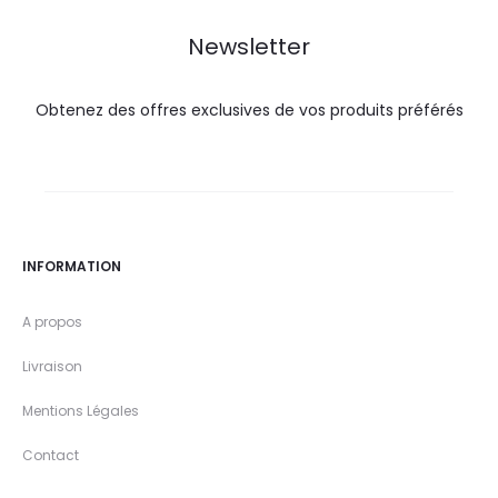
DT.
DT.
Newsletter
Obtenez des offres exclusives de vos produits préférés
INFORMATION
A propos
Livraison
Mentions Légales
Contact