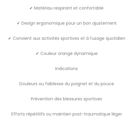
✔ Matériau respirant et confortable
✔ Design ergonomique pour un bon ajustement
✔ Convient aux activités sportives et à l’usage quotidien
✔ Couleur orange dynamique
Indications
Douleurs ou faiblesse du poignet et du pouce
Prévention des blessures sportives
Efforts répétitifs ou maintien post-traumatique léger