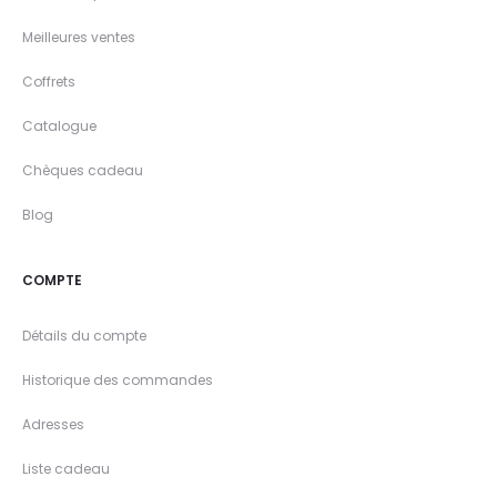
Meilleures ventes
Coffrets
Catalogue
Chèques cadeau
Blog
COMPTE
Détails du compte
Historique des commandes
Adresses
Liste cadeau