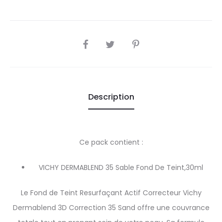
SHARE
Description
Ce pack contient :
VICHY DERMABLEND 35 Sable Fond De Teint,30ml
Le Fond de Teint Resurfaçant Actif Correcteur Vichy
Dermablend 3D Correction 35 Sand offre une couvrance