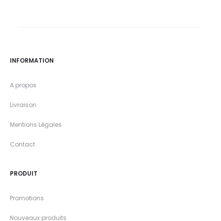
INFORMATION
A propos
Livraison
Mentions Légales
Contact
PRODUIT
Promotions
Nouveaux produits