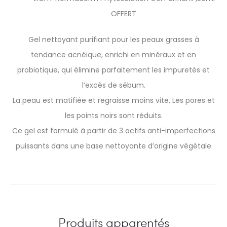
OFFERT
Gel nettoyant purifiant pour les peaux grasses à
tendance acnéique, enrichi en minéraux et en
probiotique, qui élimine parfaitement les impuretés et
l’excès de sébum.
La peau est matifiée et regraisse moins vite. Les pores et
les points noirs sont réduits.
Ce gel est formulé à partir de 3 actifs anti-imperfections
puissants dans une base nettoyante d’origine végétale
Produits apparentés