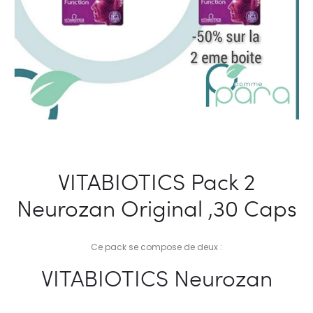
VITABIOTICS Pack 2
Neurozan Original ,30 Caps
Ce pack se compose de deux :
VITABIOTICS Neurozan