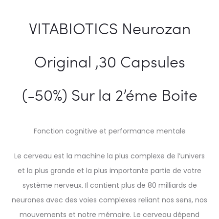
VITABIOTICS Neurozan
Original ,30 Capsules
(-50%) Sur la 2’éme Boite
Fonction cognitive et performance mentale
Le cerveau est la machine la plus complexe de l’univers
et la plus grande et la plus importante partie de votre
système nerveux. Il contient plus de 80 milliards de
neurones avec des voies complexes reliant nos sens, nos
mouvements et notre mémoire. Le cerveau dépend