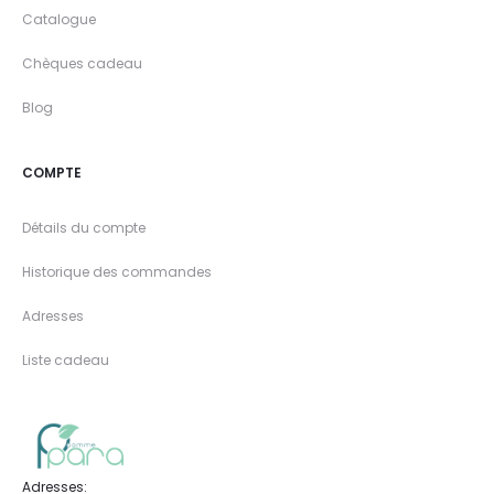
Catalogue
Chèques cadeau
Blog
COMPTE
Détails du compte
Historique des commandes
Adresses
Liste cadeau
Adresses: