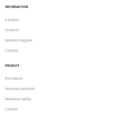
INFORMATION
A propos
Livraison
Mentions Légales
Contact
PRODUIT
Promotions
Nouveaux produits
Meilleures ventes
Coffrets