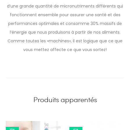
d’une grande quantité de micronutriments différents qui
fonctionnent ensemble pour assurer une santé et des
performances optimales et consomme 30% massifs de
l’énergie que nous produisons à partir de nos aliments.
Comme toutes les «machines», il est logique que ce que
vous mettez affecte ce que vous sortez!
Produits apparentés
10%
41%