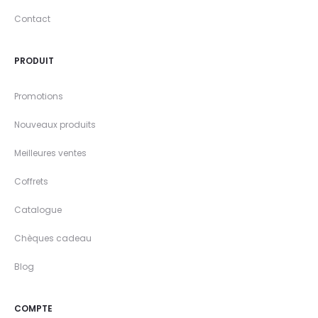
Contact
PRODUIT
Promotions
Nouveaux produits
Meilleures ventes
Coffrets
Catalogue
Chèques cadeau
Blog
COMPTE