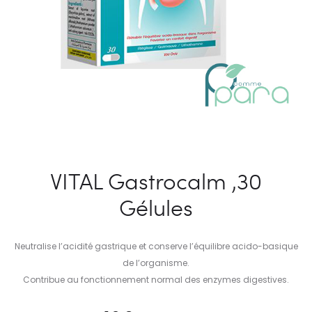
VITAL Gastrocalm ,30
Gélules
Neutralise l’acidité gastrique et conserve l’équilibre acido-basique
de l’organisme.
Contribue au fonctionnement normal des enzymes digestives.