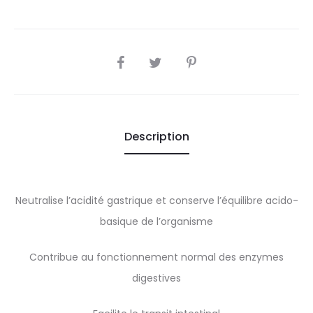
SHARE
Description
Neutralise l’acidité gastrique et conserve l’équilibre acido-
basique de l’organisme
Contribue au fonctionnement normal des enzymes
digestives