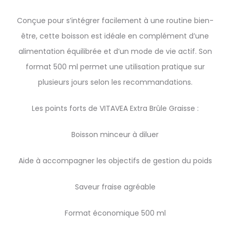
Conçue pour s’intégrer facilement à une routine bien-
être, cette boisson est idéale en complément d’une
alimentation équilibrée et d’un mode de vie actif. Son
format 500 ml permet une utilisation pratique sur
plusieurs jours selon les recommandations.
Les points forts de VITAVEA Extra Brûle Graisse :
Boisson minceur à diluer
Aide à accompagner les objectifs de gestion du poids
Saveur fraise agréable
Format économique 500 ml