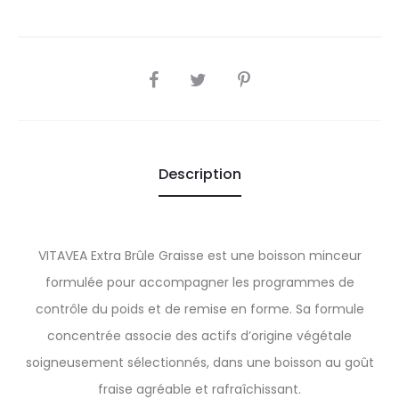
SHARE
Description
VITAVEA Extra Brûle Graisse est une boisson minceur
formulée pour accompagner les programmes de
contrôle du poids et de remise en forme. Sa formule
concentrée associe des actifs d’origine végétale
soigneusement sélectionnés, dans une boisson au goût
fraise agréable et rafraîchissant.