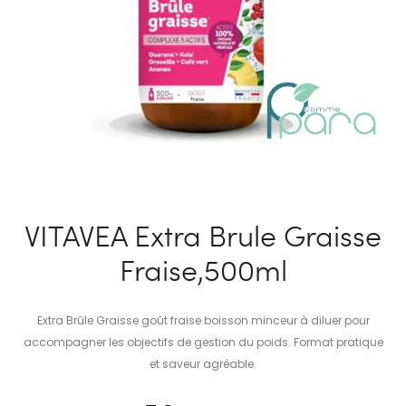
VITAVEA Extra Brule Graisse
Fraise,500ml
Extra Brûle Graisse goût fraise boisson minceur à diluer pour
accompagner les objectifs de gestion du poids. Format pratique
et saveur agréable.