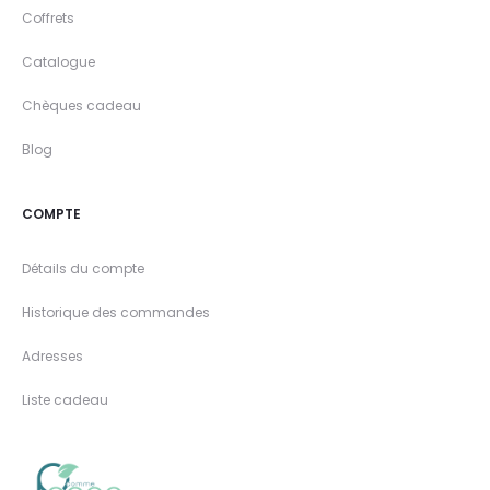
Coffrets
Catalogue
Chèques cadeau
Blog
COMPTE
Détails du compte
Historique des commandes
Adresses
Liste cadeau