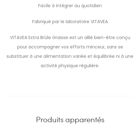
Facile à intégrer au quotidien
Fabriqué par le laboratoire VITAVEA
VITAVEA Extra Brûle Graisse est un allié bien-être conçu
pour accompagner vos efforts minceur, sans se
substituer à une alimentation variée et équilibrée ni à une
activité physique régulière.
Produits apparentés