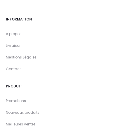
INFORMATION
A propos
Livraison
Mentions Légales
Contact
PRODUIT
Promotions
Nouveaux produits
Meilleures ventes