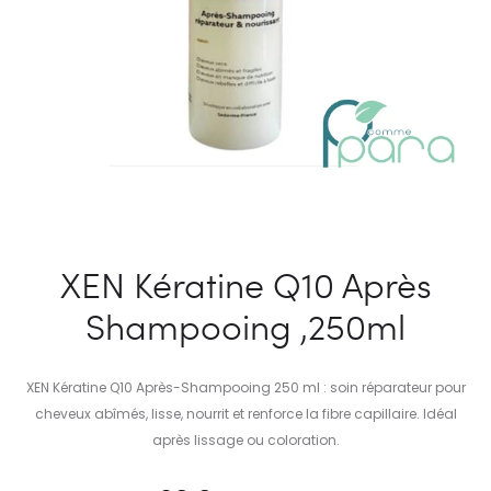
XEN Kératine Q10 Après
Shampooing ,250ml
XEN Kératine Q10 Après-Shampooing 250 ml : soin réparateur pour
cheveux abîmés, lisse, nourrit et renforce la fibre capillaire. Idéal
après lissage ou coloration.