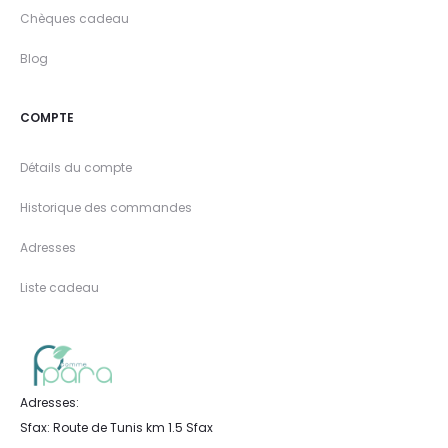
Chèques cadeau
Blog
COMPTE
Détails du compte
Historique des commandes
Adresses
Liste cadeau
Adresses:
Sfax: Route de Tunis km 1.5 Sfax