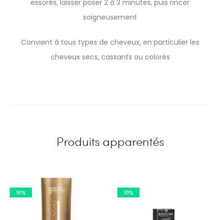
essorés, laisser poser 2 à 3 minutes, puis rincer
soigneusement
Convient à tous types de cheveux, en particulier les
cheveux secs, cassants ou colorés
Produits apparentés
10%
10%