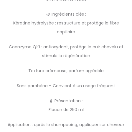
🌿 Ingrédients clés :
Kératine hydrolysée : restructure et protège la fibre
capillaire
Coenzyme Q10 : antioxydant, protège le cuir chevelu et
stimule la régénération
Texture crémeuse, parfum agréable
Sans parabène – Convient à un usage fréquent
🧴 Présentation :
Flacon de 250 ml
Application : après le shampooing, appliquer sur cheveux