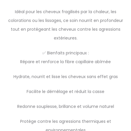
Idéal pour les cheveux fragilisés par la chaleur, les
colorations ou les lissages, ce soin nourrit en profondeur
tout en protégeant les cheveux contre les agressions
extérieures.
✅ Bienfaits principaux :
Répare et renforce la fibre capillaire abîmée
Hydrate, nourrit et lisse les cheveux sans effet gras
Facilite le démêlage et réduit la casse
Redonne souplesse, brillance et volume naturel
Protège contre les agressions thermiques et
environnementales