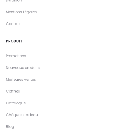
Livraison
Mentions Légales
Contact
PRODUIT
Promotions
Nouveaux produits
Meilleures ventes
Coffrets
Catalogue
Chèques cadeau
Blog