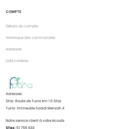
COMPTE
Détails du compte
Historique des commandes
Adresses
Liste cadeau
Adresses:
Sfax: Route de Tunis km 1.5 Sfax
Tunis: Immeuble Saadi Menzah 4
Notre service client à votre écoute
Sfax:
51 755 633