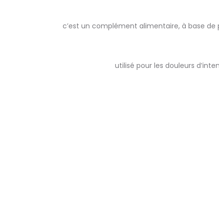
c’est un complément alimentaire, à base de p
utilisé pour les douleurs d’in