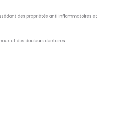
ssédant des propriétés anti inflammatoires et
inaux et des douleurs dentaires