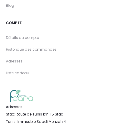
Blog
COMPTE
Détails du compte
Historique des commandes
Adresses
Liste cadeau
Adresses:
Sfax: Route de Tunis km 1.5 Sfax
Tunis: Immeuble Saadi Menzah 4