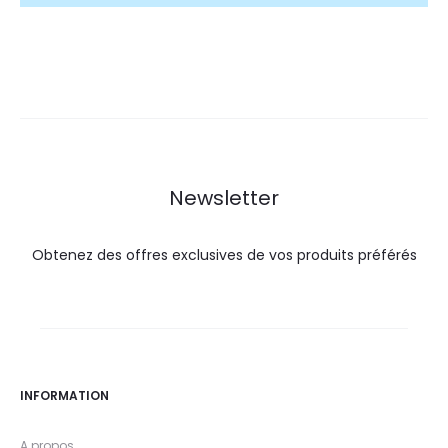
Newsletter
Obtenez des offres exclusives de vos produits préférés
INFORMATION
A propos