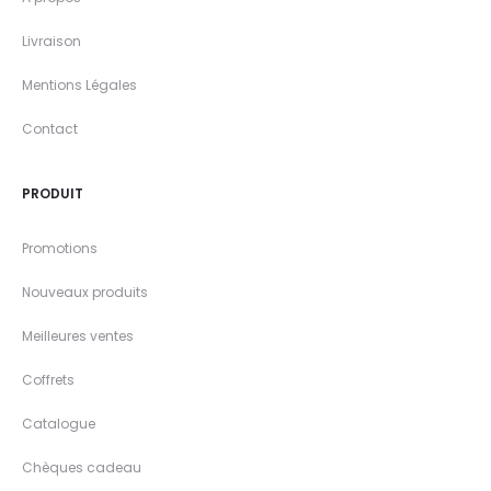
Livraison
Mentions Légales
Contact
PRODUIT
Promotions
Nouveaux produits
Meilleures ventes
Coffrets
Catalogue
Chèques cadeau