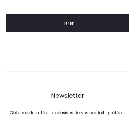
Filtrer
Newsletter
Obtenez des offres exclusives de vos produits préférés