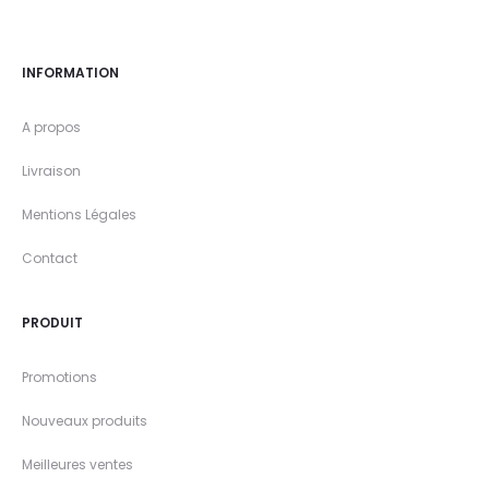
INFORMATION
A propos
Livraison
Mentions Légales
Contact
PRODUIT
Promotions
Nouveaux produits
Meilleures ventes