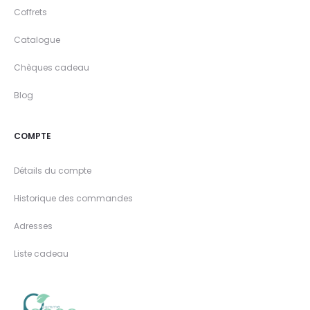
Coffrets
Catalogue
Chèques cadeau
Blog
COMPTE
Détails du compte
Historique des commandes
Adresses
Liste cadeau