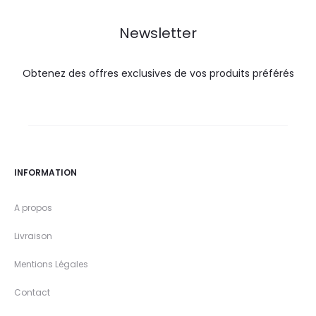
Newsletter
Obtenez des offres exclusives de vos produits préférés
INFORMATION
A propos
Livraison
Mentions Légales
Contact