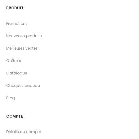
PRODUIT
Promotions
Nouveaux produits
Meilleures ventes
Coffrets
Catalogue
Chèques cadeau
Blog
COMPTE
Détails du compte