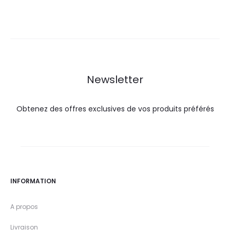
Newsletter
Obtenez des offres exclusives de vos produits préférés
INFORMATION
A propos
Livraison