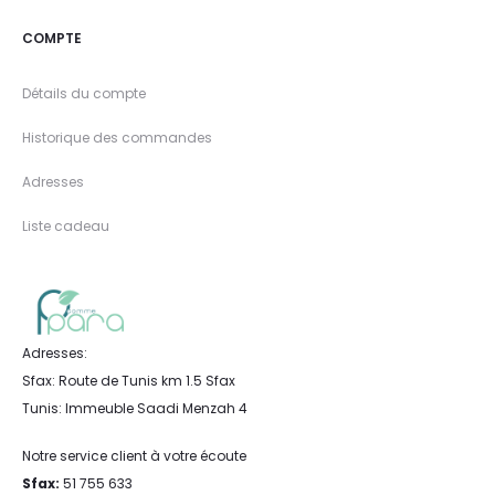
COMPTE
Détails du compte
Historique des commandes
Adresses
Liste cadeau
Adresses:
Sfax: Route de Tunis km 1.5 Sfax
Tunis: Immeuble Saadi Menzah 4
Notre service client à votre écoute
Sfax:
51 755 633