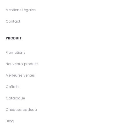
Mentions Légales
Contact
PRODUIT
Promotions
Nouveaux produits
Meilleures ventes
Coffrets
Catalogue
Chèques cadeau
Blog