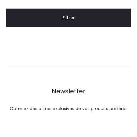
Filtrer
Newsletter
Obtenez des offres exclusives de vos produits préférés