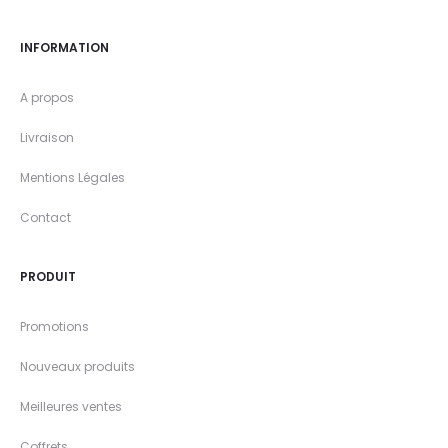
INFORMATION
A propos
Livraison
Mentions Légales
Contact
PRODUIT
Promotions
Nouveaux produits
Meilleures ventes
Coffrets