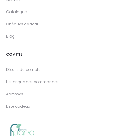
Catalogue
Chèques cadeau
Blog
COMPTE
Détails du compte
Historique des commandes
Adresses
Liste cadeau