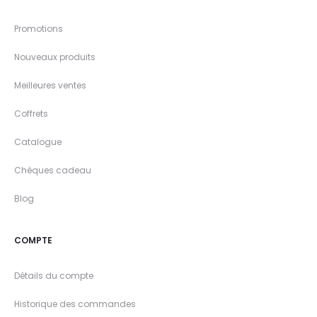
Promotions
Nouveaux produits
Meilleures ventes
Coffrets
Catalogue
Chèques cadeau
Blog
COMPTE
Détails du compte
Historique des commandes