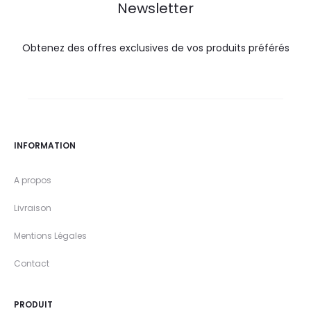
Newsletter
Obtenez des offres exclusives de vos produits préférés
INFORMATION
A propos
Livraison
Mentions Légales
Contact
PRODUIT