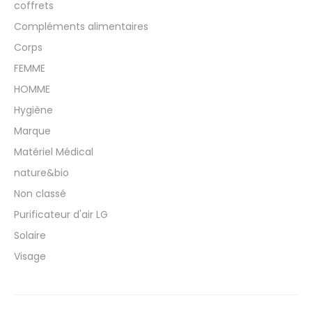
coffrets
Compléments alimentaires
Corps
FEMME
HOMME
Hygiène
Marque
Matériel Médical
nature&bio
Non classé
Purificateur d'air LG
Solaire
Visage