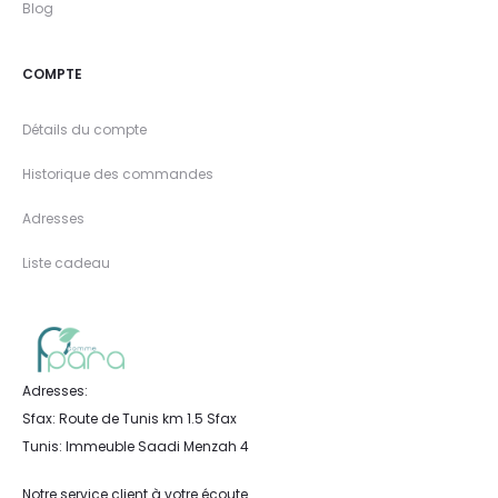
Blog
COMPTE
Détails du compte
Historique des commandes
Adresses
Liste cadeau
Adresses:
Sfax: Route de Tunis km 1.5 Sfax
Tunis: Immeuble Saadi Menzah 4
Notre service client à votre écoute