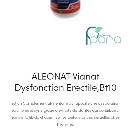
ALEONAT Vianat
Dysfonction Erectile,Bt10
Est un Complément alimentaire qui apporte Une association
équilibrée et synergique d’extraits de plantes qui contribue à
raviver la libido et optimiser les performances sexuelles chez
l’homme.