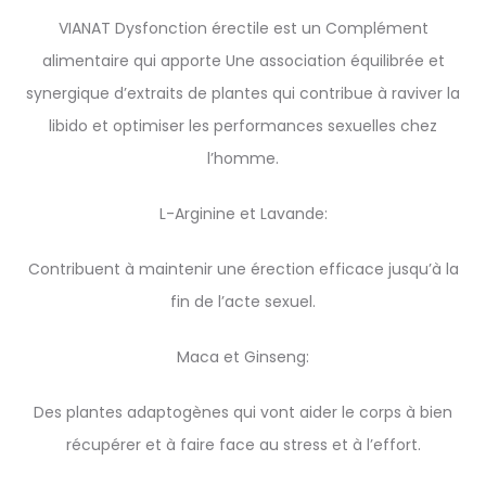
VIANAT Dysfonction érectile est un Complément
alimentaire qui apporte Une association équilibrée et
synergique d’extraits de plantes qui contribue à raviver la
libido et optimiser les performances sexuelles chez
l’homme.
L-Arginine et Lavande:
Contribuent à maintenir une érection efficace jusqu’à la
fin de l’acte sexuel.
Maca et Ginseng:
Des plantes adaptogènes qui vont aider le corps à bien
récupérer et à faire face au stress et à l’effort.