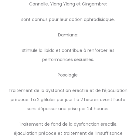
Cannelle, Ylang Ylang et Gingembre:
sont connus pour leur action aphrodisiaque.
Damiana:
Stimule la libido et contribue à renforcer les
performances sexuelles.
Posologie:
Traitement de la dysfonction érectile et de l’éjaculation
précoce: 1 à 2 gélules par jour 1 à 2 heures avant l’acte
sans dépasser une prise par 24 heures.
Traitement de fond de la dysfonction érectile,
éjaculation précoce et traitement de l’insuffisance