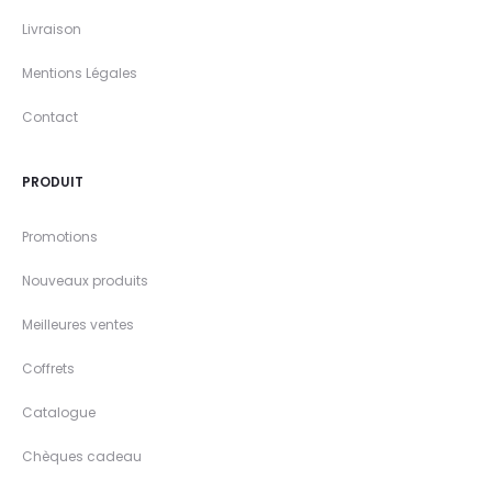
Livraison
Mentions Légales
Contact
PRODUIT
Promotions
Nouveaux produits
Meilleures ventes
Coffrets
Catalogue
Chèques cadeau