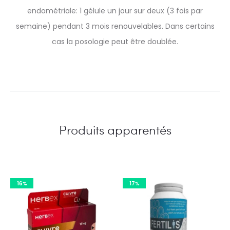
endométriale: 1 gélule un jour sur deux (3 fois par
semaine) pendant 3 mois renouvelables. Dans certains
cas la posologie peut être doublée.
Produits apparentés
16%
17%