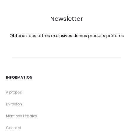
DT.
DT.
DT.
DT.
Newsletter
Obtenez des offres exclusives de vos produits préférés
INFORMATION
A propos
Livraison
Mentions Légales
Contact