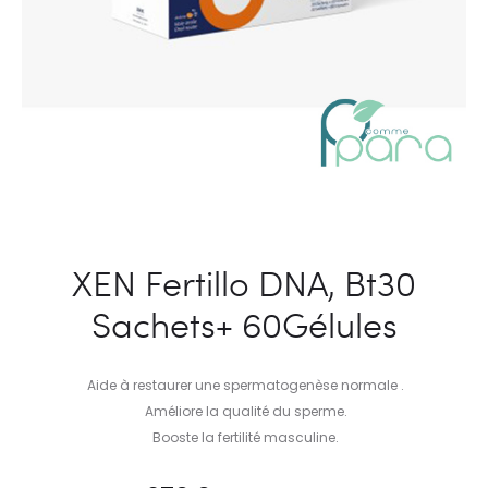
XEN Fertillo DNA, Bt30
Sachets+ 60Gélules
Aide à restaurer une spermatogenèse normale .
Améliore la qualité du sperme.
Booste la fertilité masculine.