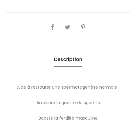
SHARE
Description
Aide à restaurer une spermatogenèse normale .
Améliore la qualité du sperme.
Booste la fertilité masculine.