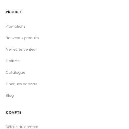
PRODUIT
Promotions
Nouveaux produits
Meilleures ventes
Coffrets
Catalogue
Chèques cadeau
Blog
COMPTE
Détails du compte