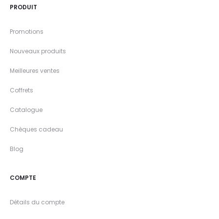
PRODUIT
Promotions
Nouveaux produits
Meilleures ventes
Coffrets
Catalogue
Chèques cadeau
Blog
COMPTE
Détails du compte