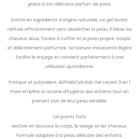
grâce à son délicieux parfum de poire.
Enrichi en ingrédients d’origine naturelle, ce gel lavant
nettoie efficacement sans dessécher la peau. Il laisse les
cheveux doux, faciles à coiffer et la peau propre, souple
et délicatement parfumée. Sa texture moussante légère
facilite le rinçage et convient parfaitement à une
utilisation quotidienne.
Pratique et polyvalent, ALPHANOVA Kids Gel Lavant 3 en 1
Poire simplifie la routine d’hygiène des enfants tout en
prenant soin de leur peau sensible.
Les points forts
Nettoie en douceur le corps, le visage et les cheveux.
Formule adaptée à la peau délicate des enfants.