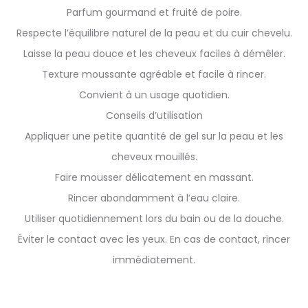
Parfum gourmand et fruité de poire.
Respecte l’équilibre naturel de la peau et du cuir chevelu.
Laisse la peau douce et les cheveux faciles à démêler.
Texture moussante agréable et facile à rincer.
Convient à un usage quotidien.
Conseils d’utilisation
Appliquer une petite quantité de gel sur la peau et les
cheveux mouillés.
Faire mousser délicatement en massant.
Rincer abondamment à l’eau claire.
Utiliser quotidiennement lors du bain ou de la douche.
Éviter le contact avec les yeux. En cas de contact, rincer
immédiatement.