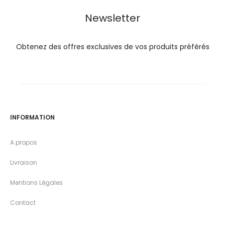
DT.
DT.
DT.
DT.
Newsletter
Obtenez des offres exclusives de vos produits préférés
INFORMATION
A propos
Livraison
Mentions Légales
Contact