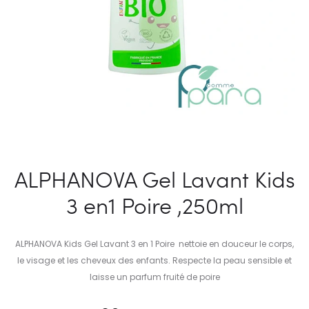
ALPHANOVA Gel Lavant Kids
3 en1 Poire ,250ml
ALPHANOVA Kids Gel Lavant 3 en 1 Poire nettoie en douceur le corps,
le visage et les cheveux des enfants. Respecte la peau sensible et
laisse un parfum fruité de poire