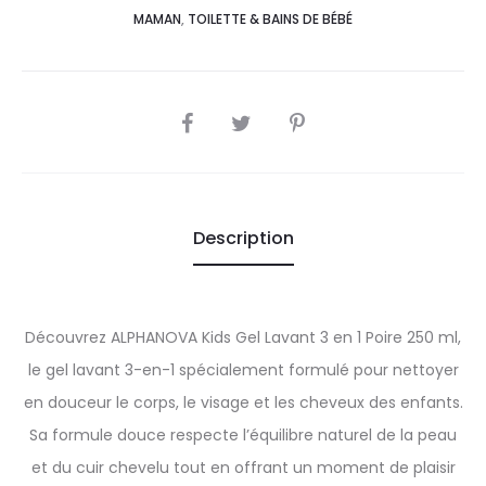
MAMAN
,
TOILETTE & BAINS DE BÉBÉ
SHARE
Description
Découvrez ALPHANOVA Kids Gel Lavant 3 en 1 Poire 250 ml,
le gel lavant 3-en-1 spécialement formulé pour nettoyer
en douceur le corps, le visage et les cheveux des enfants.
Sa formule douce respecte l’équilibre naturel de la peau
et du cuir chevelu tout en offrant un moment de plaisir