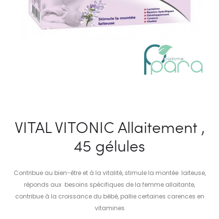
VITAL VITONIC Allaitement ,
45 gélules
Contribue au bien-être et à la vitalité, stimule la montée laiteuse,
réponds aux besoins spécifiques de la femme allaitante,
contribue à la croissance du bébé, pallie certaines carences en
vitamines