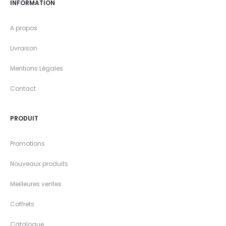
INFORMATION
A propos
Livraison
Mentions Légales
Contact
PRODUIT
Promotions
Nouveaux produits
Meilleures ventes
Coffrets
Catalogue