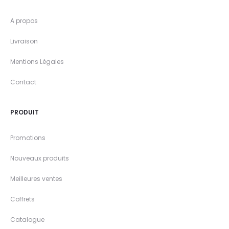
A propos
Livraison
Mentions Légales
Contact
PRODUIT
Promotions
Nouveaux produits
Meilleures ventes
Coffrets
Catalogue