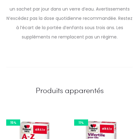
un sachet par jour dans un verre d’eau. Avertissements
N’excédez pas la dose quotidienne recommandée. Restez
à l’écart de la portée d’enfants sous trois ans. Les
suppléments ne remplacent pas un régime.
Produits apparentés
15%
11%