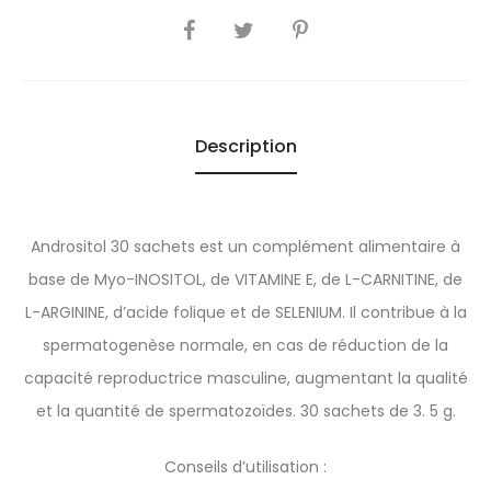
SHARE
Description
Andrositol 30 sachets est un complément alimentaire à
base de Myo-INOSITOL, de VITAMINE E, de L-CARNITINE, de
L-ARGININE, d’acide folique et de SELENIUM. Il contribue à la
spermatogenèse normale, en cas de réduction de la
capacité reproductrice masculine, augmentant la qualité
et la quantité de spermatozoïdes. 30 sachets de 3. 5 g.
Conseils d’utilisation :