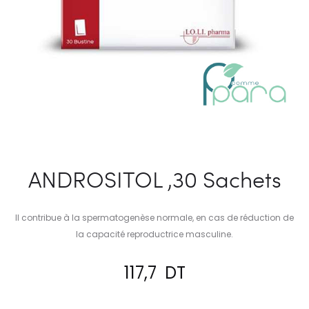
ANDROSITOL ,30 Sachets
Il contribue à la spermatogenèse normale, en cas de réduction de
la capacité reproductrice masculine.
117,7
DT