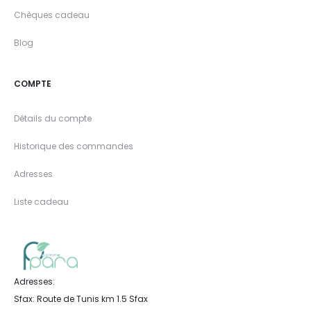
Chèques cadeau
Blog
COMPTE
Détails du compte
Historique des commandes
Adresses
Liste cadeau
Adresses:
Sfax: Route de Tunis km 1.5 Sfax