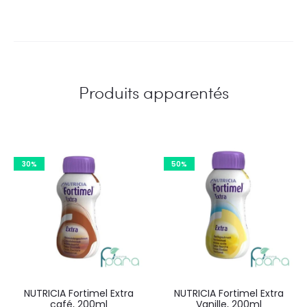
Produits apparentés
30%
50%
NUTRICIA Fortimel Extra
NUTRICIA Fortimel Extra
café, 200ml
Vanille, 200ml