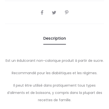
SHARE
Description
Est un édulcorant non-calorique produit à partir de sucre.
Recommandé pour les diabétiques et les régimes.
Il peut être utilisé dans pratiquement tous types
d’aliments et de boissons, y compris dans la plupart des
recettes de famille.