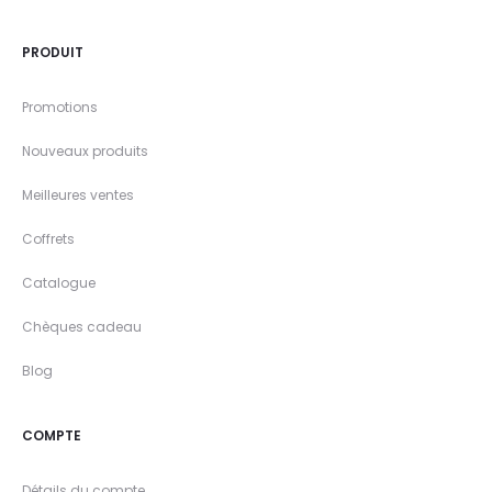
PRODUIT
Promotions
Nouveaux produits
Meilleures ventes
Coffrets
Catalogue
Chèques cadeau
Blog
COMPTE
Détails du compte