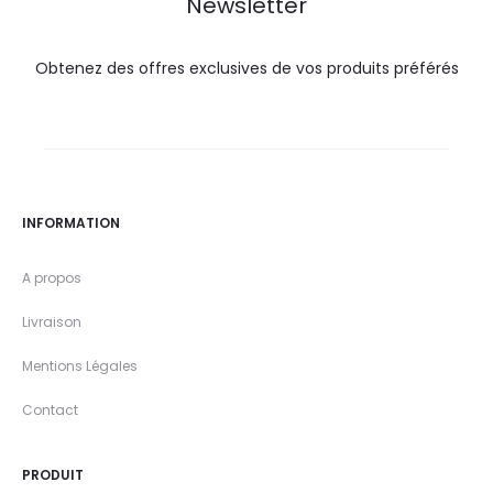
Newsletter
Obtenez des offres exclusives de vos produits préférés
INFORMATION
A propos
Livraison
Mentions Légales
Contact
PRODUIT