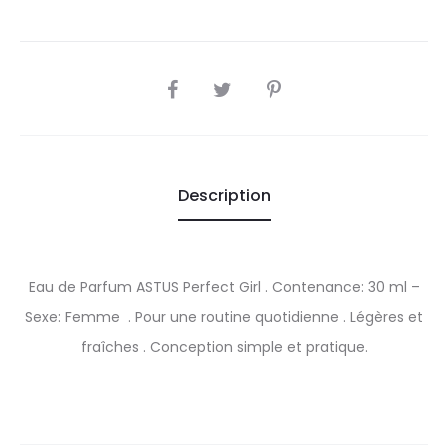
SHARE
Description
Eau de Parfum ASTUS Perfect Girl . Contenance: 30 ml –
Sexe: Femme . Pour une routine quotidienne . Légères et
fraîches . Conception simple et pratique.