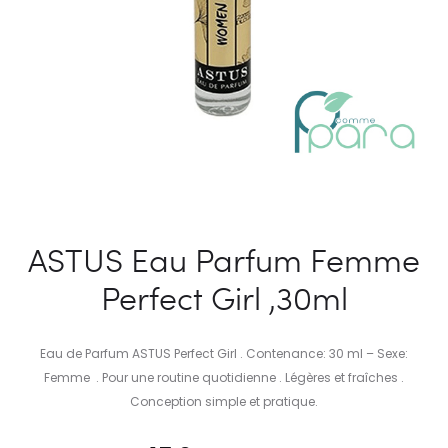
ASTUS Eau Parfum Femme
Perfect Girl ,30ml
Eau de Parfum ASTUS Perfect Girl . Contenance: 30 ml – Sexe:
Femme . Pour une routine quotidienne . Légères et fraîches .
Conception simple et pratique.