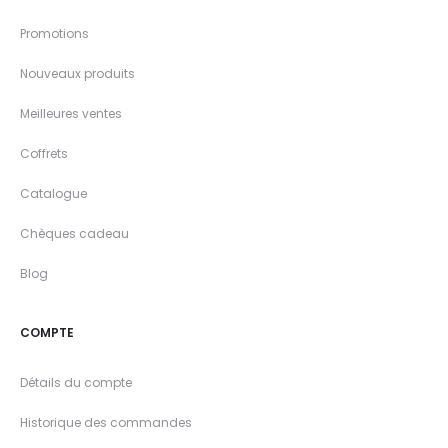
Promotions
Nouveaux produits
Meilleures ventes
Coffrets
Catalogue
Chèques cadeau
Blog
COMPTE
Détails du compte
Historique des commandes