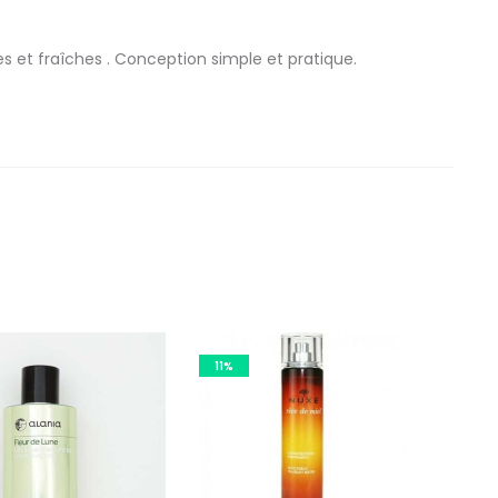
 et fraîches . Conception simple et pratique.
11%