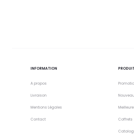
INFORMATION
PRODUI
A propos
Promoti
Livraison
Nouveau
Mentions Légales
Meilleur
Contact
Coffrets
Catalog