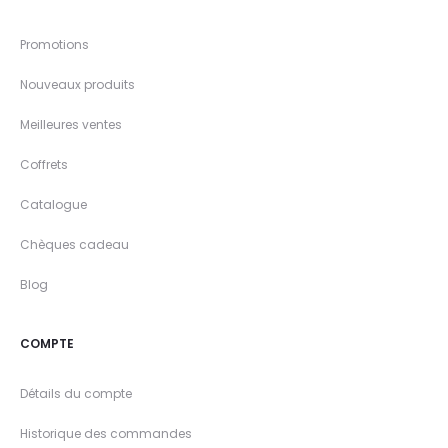
Promotions
Nouveaux produits
Meilleures ventes
Coffrets
Catalogue
Chèques cadeau
Blog
COMPTE
Détails du compte
Historique des commandes