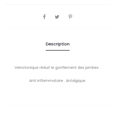
SHARE
Description
Veinotonique réduit le gonflement des jambes .
Anti inflammatoire . Antalgique.