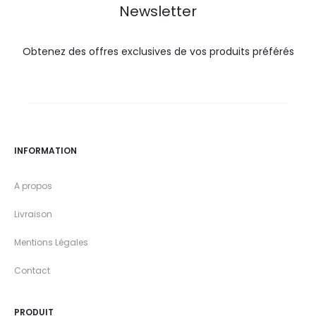
Newsletter
Obtenez des offres exclusives de vos produits préférés
INFORMATION
A propos
Livraison
Mentions Légales
Contact
PRODUIT