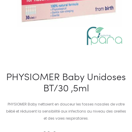
PHYSIOMER Baby Unidoses
BT/30 ,5ml
PHYSIOMER Baby nettoient en douceur les fosses nasales de votre
bébé et réduisent la sensibilité aux infections au niveau des oreilles
et des voies respiratoires.