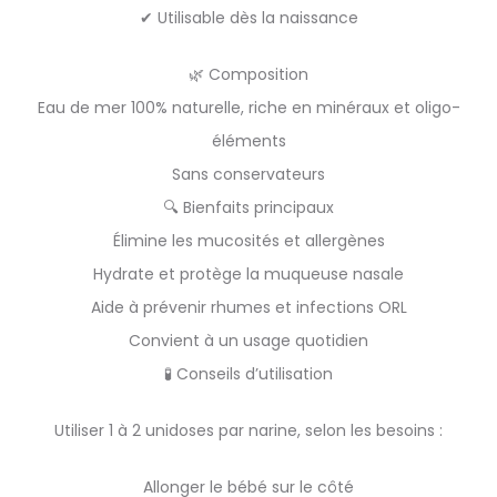
✔ Utilisable dès la naissance
🌿 Composition
Eau de mer 100% naturelle, riche en minéraux et oligo-
éléments
Sans conservateurs
🔍 Bienfaits principaux
Élimine les mucosités et allergènes
Hydrate et protège la muqueuse nasale
Aide à prévenir rhumes et infections ORL
Convient à un usage quotidien
🧪 Conseils d’utilisation
Utiliser 1 à 2 unidoses par narine, selon les besoins :
Allonger le bébé sur le côté