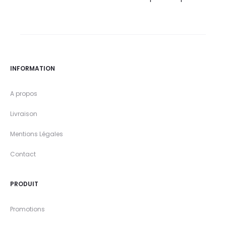
INFORMATION
A propos
Livraison
Mentions Légales
Contact
PRODUIT
Promotions