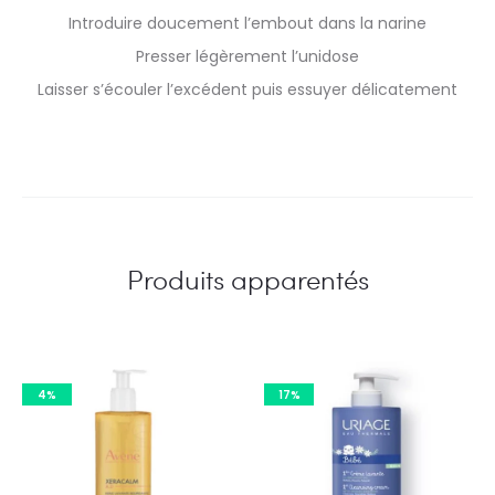
Introduire doucement l’embout dans la narine
Presser légèrement l’unidose
Laisser s’écouler l’excédent puis essuyer délicatement
Produits apparentés
4%
17%