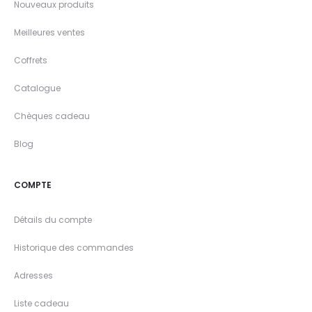
Nouveaux produits
Meilleures ventes
Coffrets
Catalogue
Chèques cadeau
Blog
COMPTE
Détails du compte
Historique des commandes
Adresses
Liste cadeau