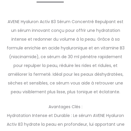
AVENE Hyaluron Activ B3 Sérum Concentré Repulpant est
un sérum innovant conçu pour offrir une hydratation
intense et redonner du volume à la peau. Grâce à sa
formule enrichie en acide hyaluronique et en vitamine B3
(niacinamide), ce sérum de 30 ml pénètre rapidement
pour repulper la peau, réduire les rides et ridules, et
améliorer la fermeté. Idéal pour les peaux déshydratées,
sèches et sensibles, ce sérum vous aide à retrouver une
peau visiblement plus lisse, plus tonique et éclatante.
Avantages Clés :
Hydratation Intense et Durable : Le sérum AVENE Hyaluron
Activ B3 hydrate la peau en profondeur, lui apportant une