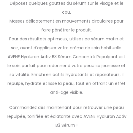
Déposez quelques gouttes du sérum sur le visage et le
cou.
Massez délicatement en mouvements circulaires pour
faire pénétrer le produit.
Pour des résultats optimaux, utilisez ce sérum matin et
soir, avant d’appliquer votre crème de soin habituelle.
AVENE Hyaluron Activ B3 Sérum Concentré Repulpant est
le soin parfait pour redonner à votre peau sa jeunesse et
sa vitalité. Enrichi en actifs hydratants et réparateurs, il
repulpe, hydrate et lisse la peau, tout en offrant un effet
anti-âge visible.
Commandez dès maintenant pour retrouver une peau
repulpée, tonifiée et éclatante avec AVENE Hyaluron Activ
B3 Sérum !