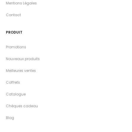
Mentions Légales
Contact
PRODUIT
Promotions
Nouveaux produits
Meilleures ventes
Coffrets
Catalogue
Chèques cadeau
Blog