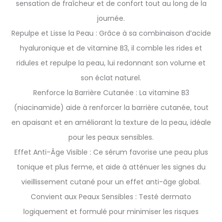
sensation de fraîcheur et de confort tout au long de la
journée.
Repulpe et Lisse la Peau : Grâce à sa combinaison d’acide
hyaluronique et de vitamine B3, il comble les rides et
ridules et repulpe la peau, lui redonnant son volume et
son éclat naturel.
Renforce la Barrière Cutanée : La vitamine B3
(niacinamide) aide à renforcer la barrière cutanée, tout
en apaisant et en améliorant la texture de la peau, idéale
pour les peaux sensibles.
Effet Anti-Âge Visible : Ce sérum favorise une peau plus
tonique et plus ferme, et aide à atténuer les signes du
vieillissement cutané pour un effet anti-âge global.
Convient aux Peaux Sensibles : Testé dermato
logiquement et formulé pour minimiser les risques