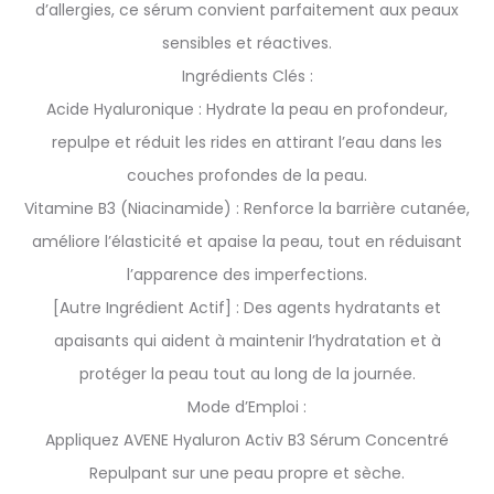
d’allergies, ce sérum convient parfaitement aux peaux
sensibles et réactives.
Ingrédients Clés :
Acide Hyaluronique : Hydrate la peau en profondeur,
repulpe et réduit les rides en attirant l’eau dans les
couches profondes de la peau.
Vitamine B3 (Niacinamide) : Renforce la barrière cutanée,
améliore l’élasticité et apaise la peau, tout en réduisant
l’apparence des imperfections.
[Autre Ingrédient Actif] : Des agents hydratants et
apaisants qui aident à maintenir l’hydratation et à
protéger la peau tout au long de la journée.
Mode d’Emploi :
Appliquez AVENE Hyaluron Activ B3 Sérum Concentré
Repulpant sur une peau propre et sèche.