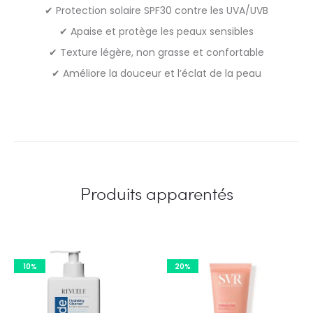
✔ Protection solaire SPF30 contre les UVA/UVB
✔ Apaise et protège les peaux sensibles
✔ Texture légère, non grasse et confortable
✔ Améliore la douceur et l’éclat de la peau
Produits apparentés
10%
20%