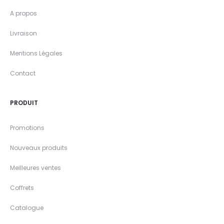
A propos
Livraison
Mentions Légales
Contact
PRODUIT
Promotions
Nouveaux produits
Meilleures ventes
Coffrets
Catalogue