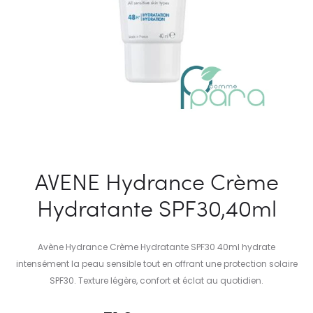
AVENE Hydrance Crème
Hydratante SPF30,40ml
Avène Hydrance Crème Hydratante SPF30 40ml hydrate
intensément la peau sensible tout en offrant une protection solaire
SPF30. Texture légère, confort et éclat au quotidien.