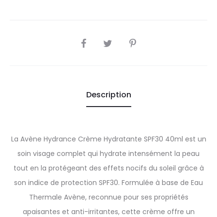
SHARE
Description
La Avène Hydrance Crème Hydratante SPF30 40ml est un
soin visage complet qui hydrate intensément la peau
tout en la protégeant des effets nocifs du soleil grâce à
son indice de protection SPF30. Formulée à base de Eau
Thermale Avène, reconnue pour ses propriétés
apaisantes et anti-irritantes, cette crème offre un