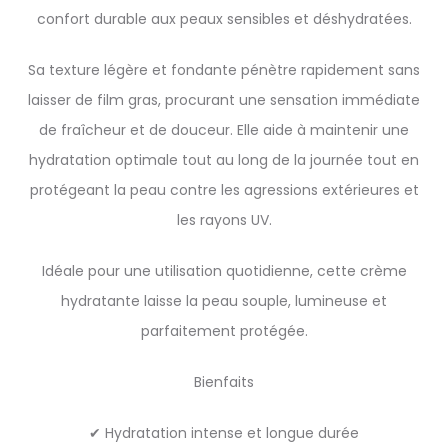
confort durable aux peaux sensibles et déshydratées.
Sa texture légère et fondante pénètre rapidement sans
laisser de film gras, procurant une sensation immédiate
de fraîcheur et de douceur. Elle aide à maintenir une
hydratation optimale tout au long de la journée tout en
protégeant la peau contre les agressions extérieures et
les rayons UV.
Idéale pour une utilisation quotidienne, cette crème
hydratante laisse la peau souple, lumineuse et
parfaitement protégée.
Bienfaits
✔ Hydratation intense et longue durée