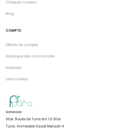
Chèques cadeau
Blog
COMPTE
Détails du compte
Historique des commandes
Adresses
Liste cadeau
Adresses:
Sfax: Route de Tunis km 1.5 Sfax
Tunis: Immeuble Saadi Menzah 4