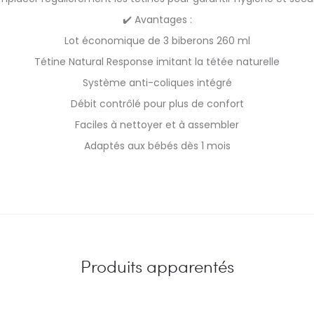
✔️ Avantages :
Lot économique de 3 biberons 260 ml
Tétine Natural Response imitant la tétée naturelle
Système anti-coliques intégré
Débit contrôlé pour plus de confort
Faciles à nettoyer et à assembler
Adaptés aux bébés dès 1 mois
Produits apparentés