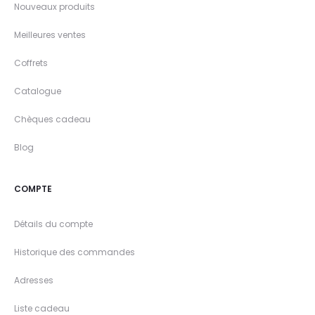
Nouveaux produits
Meilleures ventes
Coffrets
Catalogue
Chèques cadeau
Blog
COMPTE
Détails du compte
Historique des commandes
Adresses
Liste cadeau