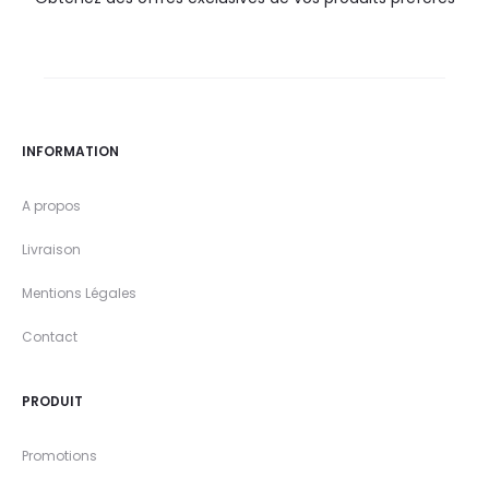
INFORMATION
A propos
Livraison
Mentions Légales
Contact
PRODUIT
Promotions