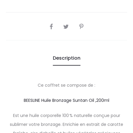
SHARE
Description
Ce coffret se compose de :
BEESLINE Huile Bronzage Suntan Oil ,200ml
Est une huile corporelle 100 % naturelle conçue pour
sublimer votre bronzage. Enrichie en extrait de carotte