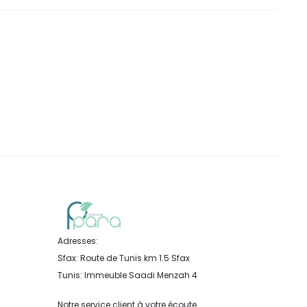
Adresses:
Sfax: Route de Tunis km 1.5 Sfax
Tunis: Immeuble Saadi Menzah 4
Notre service client à votre écoute